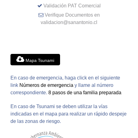
Validación PAT Comercial
Verifique Documentos en
validacion@sanantonio.cl
Mapa Tsunami
En caso de emergencia, haga click en el siguiente
link
Números de emergencia
y llame al número
correspondiente.
8 pasos de una familia preparada
En caso de Tsunami se deben utilizar la vías
indicadas en el mapa para realizar un rápido despeje
de las zonas de riesgo.