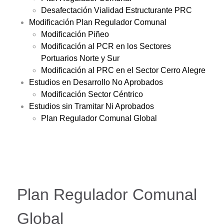
Desafectación Vialidad Estructurante PRC
Modificación Plan Regulador Comunal
Modificación Piñeo
Modificación al PCR en los Sectores
Portuarios Norte y Sur
Modificación al PRC en el Sector Cerro Alegre
Estudios en Desarrollo No Aprobados
Modificación Sector Céntrico
Estudios sin Tramitar Ni Aprobados
Plan Regulador Comunal Global
Plan Regulador Comunal
Global