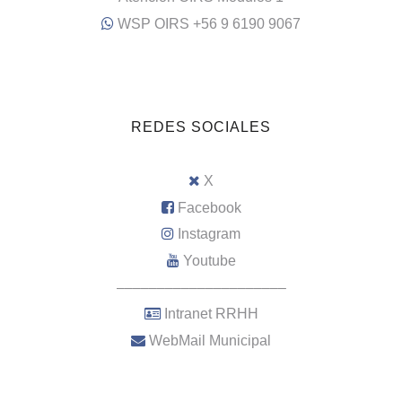
WSP OIRS +56 9 6190 9067
REDES SOCIALES
X
Facebook
Instagram
Youtube
–––––––––––––––––––––
Intranet RRHH
WebMail Municipal