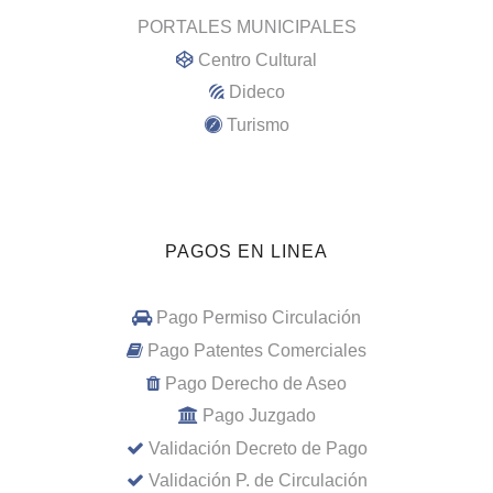
PORTALES MUNICIPALES
Centro Cultural
Dideco
Turismo
PAGOS EN LINEA
Pago Permiso Circulación
Pago Patentes Comerciales
Pago Derecho de Aseo
Pago Juzgado
Validación Decreto de Pago
Validación P. de Circulación