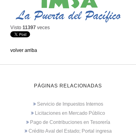
Visto
11397
veces
volver arriba
PÁGINAS RELACIONADAS
Servicio de Impuestos Internos
Licitaciones en Mercado Público
Pago de Contribuciones en Tesorería
Crédito Aval del Estado; Portal ingresa