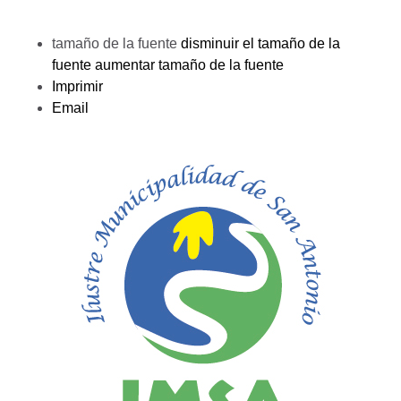
tamaño de la fuente
disminuir el tamaño de la
fuente
aumentar tamaño de la fuente
Imprimir
Email