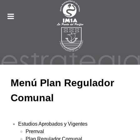
Menú Plan Regulador
Comunal
Estudios Aprobados y Vigentes
Premval
Plan Regulador Comunal