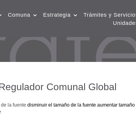
Comuna
Estrategia
Trámites y Servicio
Unidade
 Regulador Comunal Global
de la fuente
disminuir el tamaño de la fuente
aumentar tamaño 
r