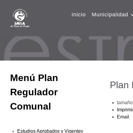
Inicio
Municipalidad
Menú Plan
Plan
Regulador
tamaño 
Comunal
Imprimi
Email
Estudios Aprobados y Vigentes