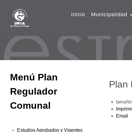
Inicio
Municipalidad
Menú Plan
Plan
Regulador
tamaño 
Comunal
Imprimi
Email
Estudios Aprobados y Vigentes