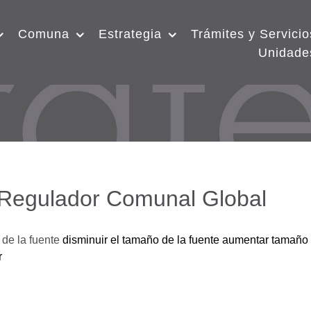
Comuna
Estrategia
Trámites y Servicio
Unidade
 Regulador Comunal Global
de la fuente
disminuir el tamaño de la fuente
aumentar tamaño 
r