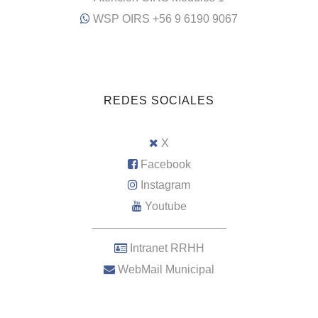
WSP OIRS +56 9 6190 9067
REDES SOCIALES
X
Facebook
Instagram
Youtube
–––––––––––––––––––––
Intranet RRHH
WebMail Municipal