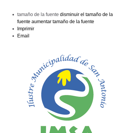
tamaño de la fuente
disminuir el tamaño de la
fuente
aumentar tamaño de la fuente
Imprimir
Email