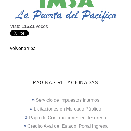
Visto
11621
veces
volver arriba
PÁGINAS RELACIONADAS
Servicio de Impuestos Internos
Licitaciones en Mercado Público
Pago de Contribuciones en Tesorería
Crédito Aval del Estado; Portal ingresa