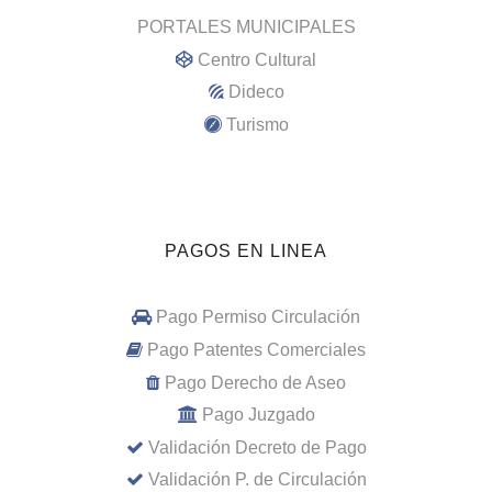
PORTALES MUNICIPALES
Centro Cultural
Dideco
Turismo
PAGOS EN LINEA
Pago Permiso Circulación
Pago Patentes Comerciales
Pago Derecho de Aseo
Pago Juzgado
Validación Decreto de Pago
Validación P. de Circulación