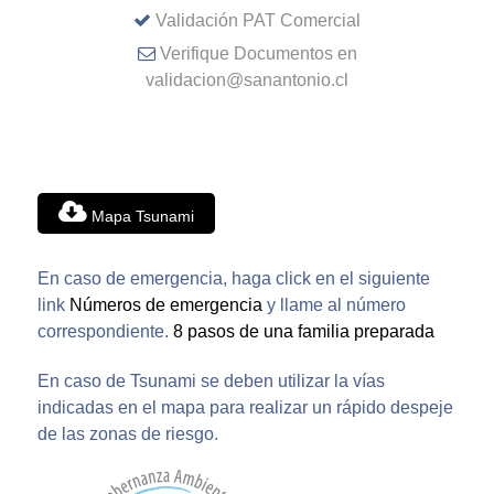
Validación PAT Comercial
Verifique Documentos en
validacion@sanantonio.cl
Mapa Tsunami
En caso de emergencia, haga click en el siguiente
link
Números de emergencia
y llame al número
correspondiente.
8 pasos de una familia preparada
En caso de Tsunami se deben utilizar la vías
indicadas en el mapa para realizar un rápido despeje
de las zonas de riesgo.