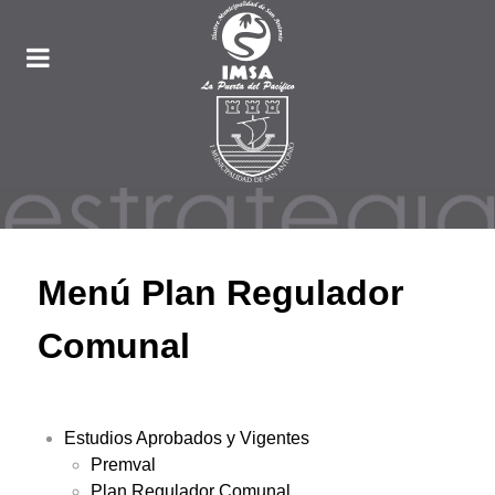
Menú Plan Regulador
Comunal
Estudios Aprobados y Vigentes
Premval
Plan Regulador Comunal