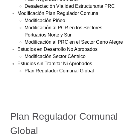
Desafectación Vialidad Estructurante PRC
Modificación Plan Regulador Comunal
Modificación Piñeo
Modificación al PCR en los Sectores
Portuarios Norte y Sur
Modificación al PRC en el Sector Cerro Alegre
Estudios en Desarrollo No Aprobados
Modificación Sector Céntrico
Estudios sin Tramitar Ni Aprobados
Plan Regulador Comunal Global
Plan Regulador Comunal
Global