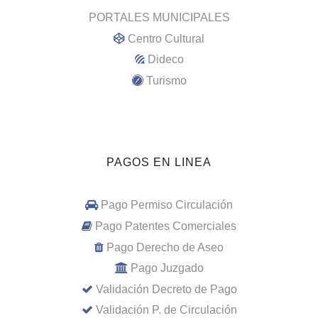
PORTALES MUNICIPALES
Centro Cultural
Dideco
Turismo
PAGOS EN LINEA
Pago Permiso Circulación
Pago Patentes Comerciales
Pago Derecho de Aseo
Pago Juzgado
Validación Decreto de Pago
Validación P. de Circulación