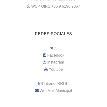
WSP OIRS +56 9 6190 9067
REDES SOCIALES
X
Facebook
Instagram
Youtube
–––––––––––––––––––––
Intranet RRHH
WebMail Municipal