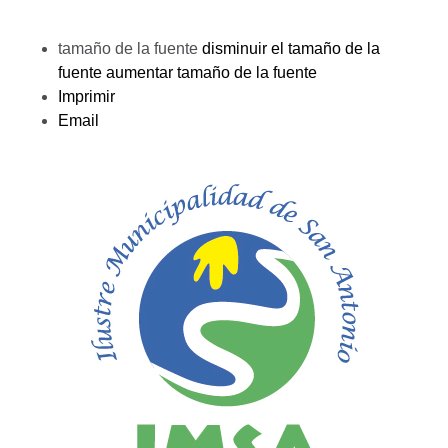
tamaño de la fuente
disminuir el tamaño de la
fuente
aumentar tamaño de la fuente
Imprimir
Email