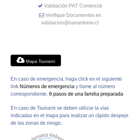
Validación PAT Comercial
Verifique Documentos en
validacion@sanantonio.cl
Mapa Tsunami
En caso de emergencia, haga click en el siguiente
link
Números de emergencia
y llame al número
correspondiente.
8 pasos de una familia preparada
En caso de Tsunami se deben utilizar la vías
indicadas en el mapa para realizar un rápido despeje
de las zonas de riesgo.