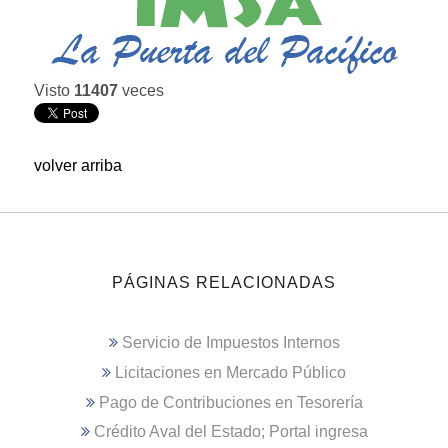
Visto
11407
veces
volver arriba
PÁGINAS RELACIONADAS
Servicio de Impuestos Internos
Licitaciones en Mercado Público
Pago de Contribuciones en Tesorería
Crédito Aval del Estado; Portal ingresa