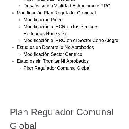
Desafectación Vialidad Estructurante PRC
Modificación Plan Regulador Comunal
Modificación Piñeo
Modificación al PCR en los Sectores
Portuarios Norte y Sur
Modificación al PRC en el Sector Cerro Alegre
Estudios en Desarrollo No Aprobados
Modificación Sector Céntrico
Estudios sin Tramitar Ni Aprobados
Plan Regulador Comunal Global
Plan Regulador Comunal
Global