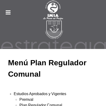
Menú Plan Regulador
Comunal
Estudios Aprobados y Vigentes
Premval
Plan Regulador Comunal