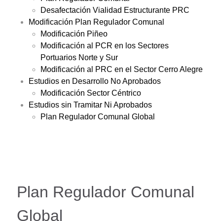
Desafectación Vialidad Estructurante PRC
Modificación Plan Regulador Comunal
Modificación Piñeo
Modificación al PCR en los Sectores
Portuarios Norte y Sur
Modificación al PRC en el Sector Cerro Alegre
Estudios en Desarrollo No Aprobados
Modificación Sector Céntrico
Estudios sin Tramitar Ni Aprobados
Plan Regulador Comunal Global
Plan Regulador Comunal
Global