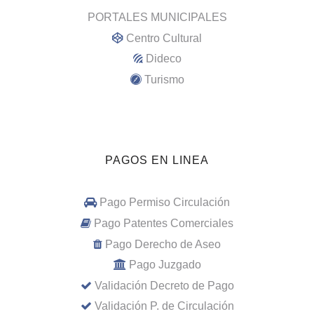
PORTALES MUNICIPALES
Centro Cultural
Dideco
Turismo
PAGOS EN LINEA
Pago Permiso Circulación
Pago Patentes Comerciales
Pago Derecho de Aseo
Pago Juzgado
Validación Decreto de Pago
Validación P. de Circulación