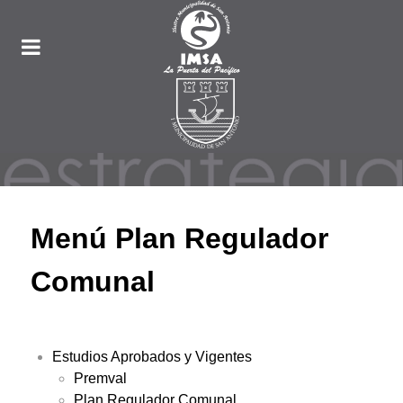
Menú Plan Regulador
Comunal
Estudios Aprobados y Vigentes
Premval
Plan Regulador Comunal