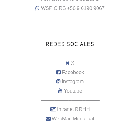
WSP OIRS +56 9 6190 9067
REDES SOCIALES
X
Facebook
Instagram
Youtube
–––––––––––––––––––––
Intranet RRHH
WebMail Municipal