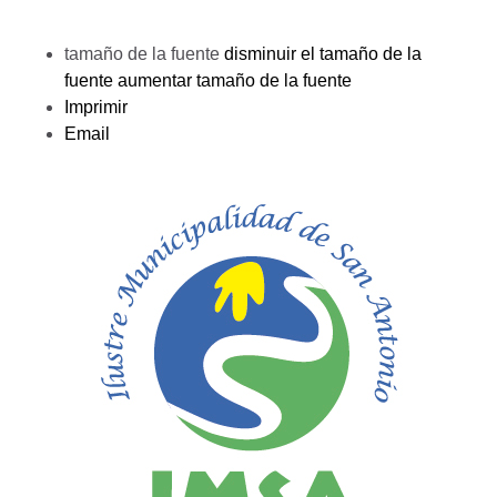
tamaño de la fuente
disminuir el tamaño de la
fuente
aumentar tamaño de la fuente
Imprimir
Email