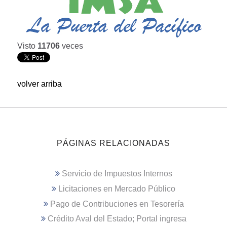
Visto
11706
veces
volver arriba
PÁGINAS RELACIONADAS
Servicio de Impuestos Internos
Licitaciones en Mercado Público
Pago de Contribuciones en Tesorería
Crédito Aval del Estado; Portal ingresa