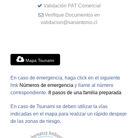
Validación PAT Comercial
Verifique Documentos en
validacion@sanantonio.cl
Mapa Tsunami
En caso de emergencia, haga click en el siguiente
link
Números de emergencia
y llame al número
correspondiente.
8 pasos de una familia preparada
En caso de Tsunami se deben utilizar la vías
indicadas en el mapa para realizar un rápido despeje
de las zonas de riesgo.