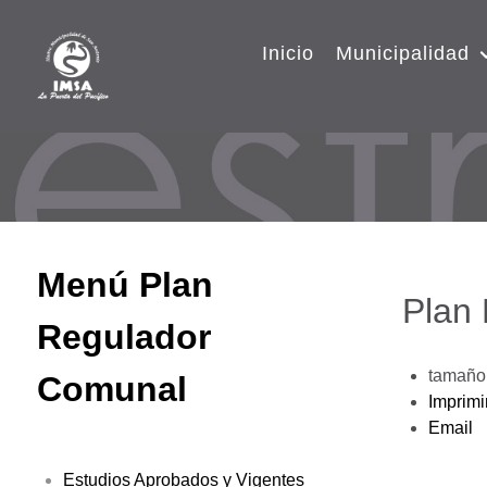
Inicio
Municipalidad
Menú Plan
Plan
Regulador
tamaño 
Comunal
Imprimi
Email
Estudios Aprobados y Vigentes