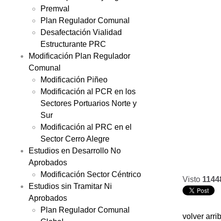
Premval
Plan Regulador Comunal
Desafectación Vialidad
Estructurante PRC
Modificación Plan Regulador
Comunal
Modificación Piñeo
Modificación al PCR en los
Sectores Portuarios Norte y
Sur
Modificación al PRC en el
Sector Cerro Alegre
Estudios en Desarrollo No
Aprobados
Modificación Sector Céntrico
Visto
1144
Estudios sin Tramitar Ni
Aprobados
Plan Regulador Comunal
volver arri