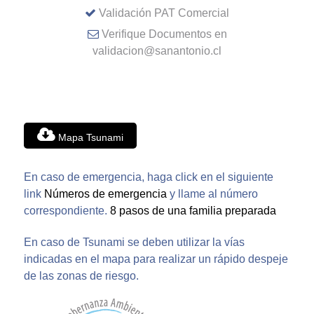
Validación PAT Comercial
Verifique Documentos en
validacion@sanantonio.cl
Mapa Tsunami
En caso de emergencia, haga click en el siguiente
link
Números de emergencia
y llame al número
correspondiente.
8 pasos de una familia preparada
En caso de Tsunami se deben utilizar la vías
indicadas en el mapa para realizar un rápido despeje
de las zonas de riesgo.