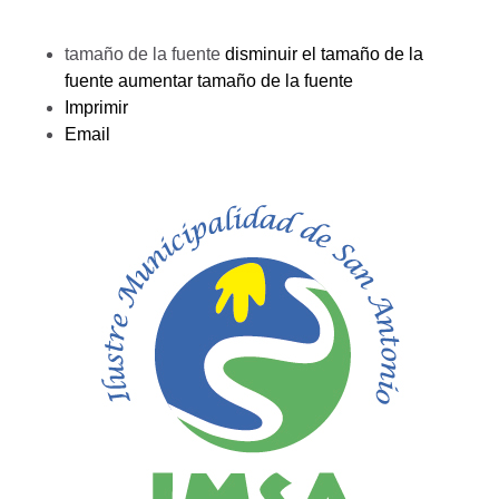
tamaño de la fuente
disminuir el tamaño de la
fuente
aumentar tamaño de la fuente
Imprimir
Email