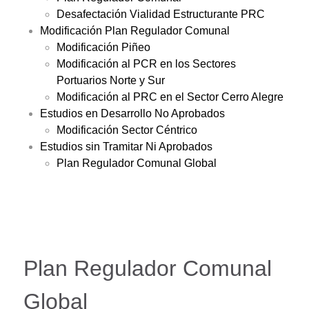
Desafectación Vialidad Estructurante PRC
Modificación Plan Regulador Comunal
Modificación Piñeo
Modificación al PCR en los Sectores
Portuarios Norte y Sur
Modificación al PRC en el Sector Cerro Alegre
Estudios en Desarrollo No Aprobados
Modificación Sector Céntrico
Estudios sin Tramitar Ni Aprobados
Plan Regulador Comunal Global
Plan Regulador Comunal
Global