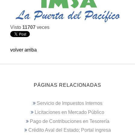
Visto
11707
veces
volver arriba
PÁGINAS RELACIONADAS
Servicio de Impuestos Internos
Licitaciones en Mercado Público
Pago de Contribuciones en Tesorería
Crédito Aval del Estado; Portal ingresa