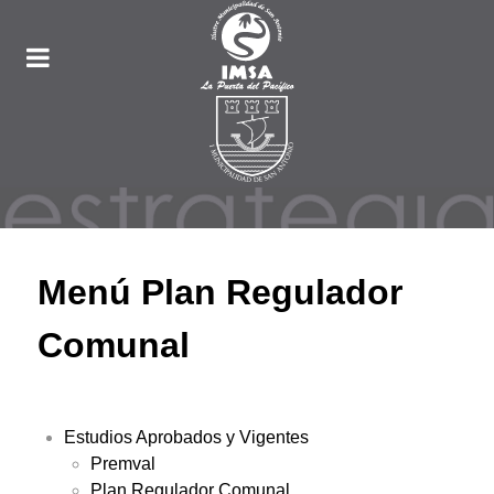
Menú Plan Regulador
Comunal
Estudios Aprobados y Vigentes
Premval
Plan Regulador Comunal