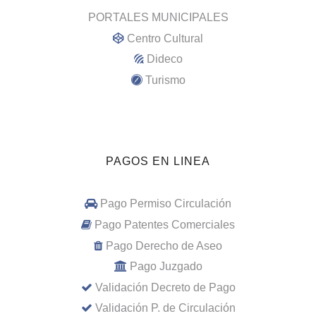
PORTALES MUNICIPALES
Centro Cultural
Dideco
Turismo
PAGOS EN LINEA
Pago Permiso Circulación
Pago Patentes Comerciales
Pago Derecho de Aseo
Pago Juzgado
Validación Decreto de Pago
Validación P. de Circulación