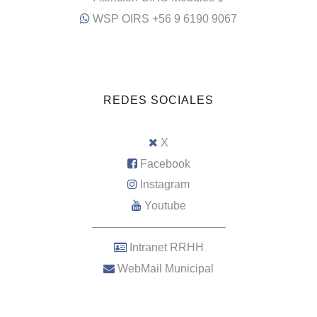
WSP OIRS +56 9 6190 9067
REDES SOCIALES
X
Facebook
Instagram
Youtube
–––––––––––––––––––––
Intranet RRHH
WebMail Municipal