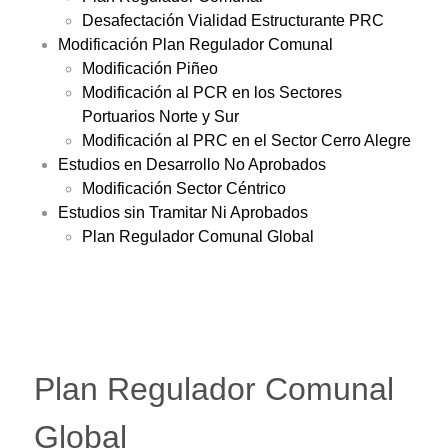
Desafectación Vialidad Estructurante PRC
Modificación Plan Regulador Comunal
Modificación Piñeo
Modificación al PCR en los Sectores
Portuarios Norte y Sur
Modificación al PRC en el Sector Cerro Alegre
Estudios en Desarrollo No Aprobados
Modificación Sector Céntrico
Estudios sin Tramitar Ni Aprobados
Plan Regulador Comunal Global
Plan Regulador Comunal
Global