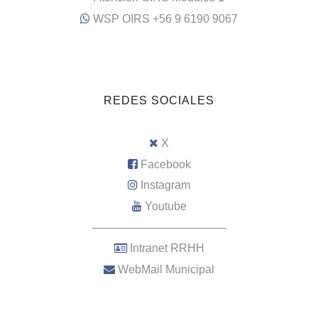
WSP OIRS +56 9 6190 9067
REDES SOCIALES
X
Facebook
Instagram
Youtube
–––––––––––––––––––––
Intranet RRHH
WebMail Municipal