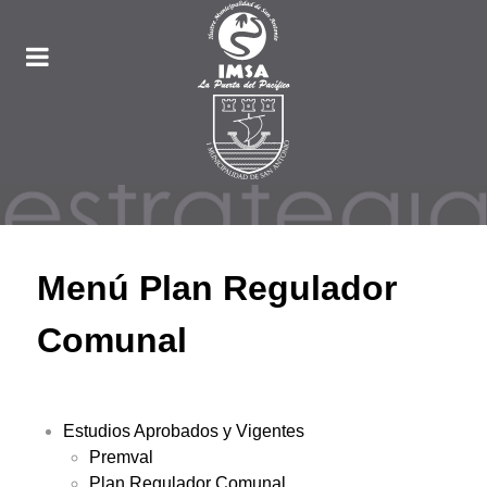
Menú Plan Regulador
Comunal
Estudios Aprobados y Vigentes
Premval
Plan Regulador Comunal