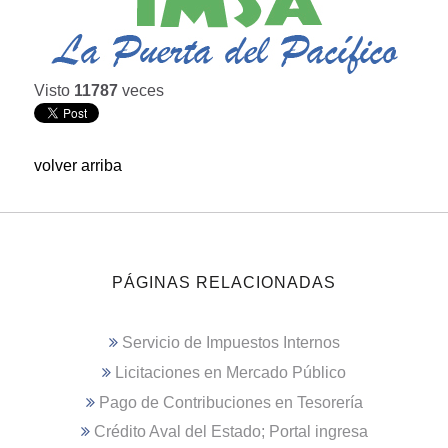
Visto
11787
veces
volver arriba
PÁGINAS RELACIONADAS
Servicio de Impuestos Internos
Licitaciones en Mercado Público
Pago de Contribuciones en Tesorería
Crédito Aval del Estado; Portal ingresa