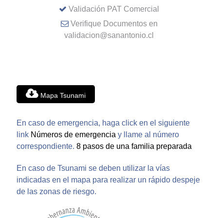
Validación PAT Comercial
Verifique Documentos en
validacion@sanantonio.cl
Mapa Tsunami
En caso de emergencia, haga click en el siguiente
link
Números de emergencia
y llame al número
correspondiente.
8 pasos de una familia preparada
En caso de Tsunami se deben utilizar la vías
indicadas en el mapa para realizar un rápido despeje
de las zonas de riesgo.