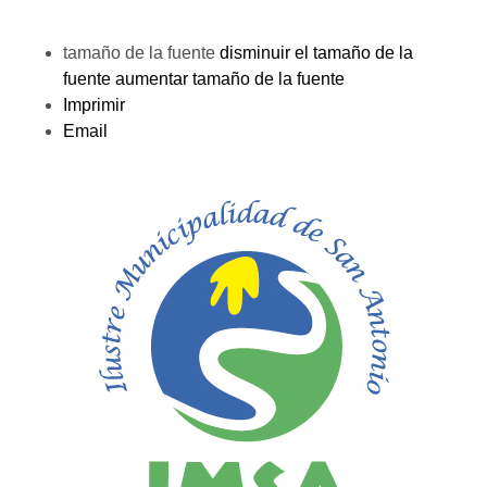
tamaño de la fuente
disminuir el tamaño de la
fuente
aumentar tamaño de la fuente
Imprimir
Email