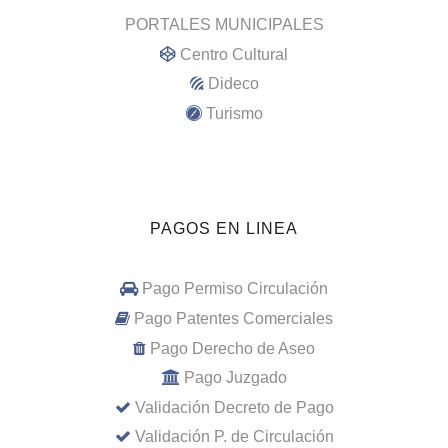
PORTALES MUNICIPALES
Centro Cultural
Dideco
Turismo
PAGOS EN LINEA
Pago Permiso Circulación
Pago Patentes Comerciales
Pago Derecho de Aseo
Pago Juzgado
Validación Decreto de Pago
Validación P. de Circulación