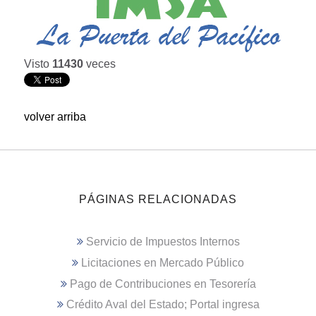
Visto
11430
veces
volver arriba
PÁGINAS RELACIONADAS
Servicio de Impuestos Internos
Licitaciones en Mercado Público
Pago de Contribuciones en Tesorería
Crédito Aval del Estado; Portal ingresa