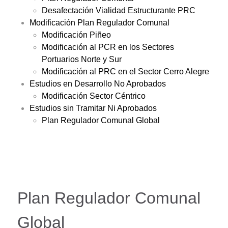
Desafectación Vialidad Estructurante PRC
Modificación Plan Regulador Comunal
Modificación Piñeo
Modificación al PCR en los Sectores
Portuarios Norte y Sur
Modificación al PRC en el Sector Cerro Alegre
Estudios en Desarrollo No Aprobados
Modificación Sector Céntrico
Estudios sin Tramitar Ni Aprobados
Plan Regulador Comunal Global
Plan Regulador Comunal
Global