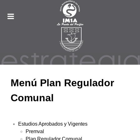
Menú Plan Regulador
Comunal
Estudios Aprobados y Vigentes
Premval
Plan Regulador Comunal