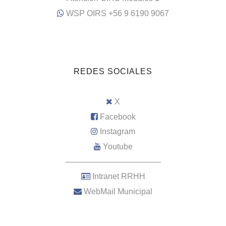
WSP OIRS +56 9 6190 9067
REDES SOCIALES
X
Facebook
Instagram
Youtube
–––––––––––––––––––––
Intranet RRHH
WebMail Municipal