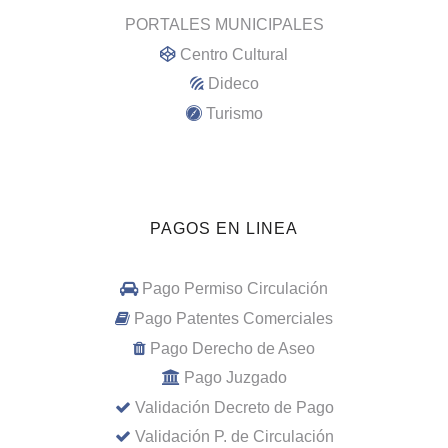
PORTALES MUNICIPALES
Centro Cultural
Dideco
Turismo
PAGOS EN LINEA
Pago Permiso Circulación
Pago Patentes Comerciales
Pago Derecho de Aseo
Pago Juzgado
Validación Decreto de Pago
Validación P. de Circulación