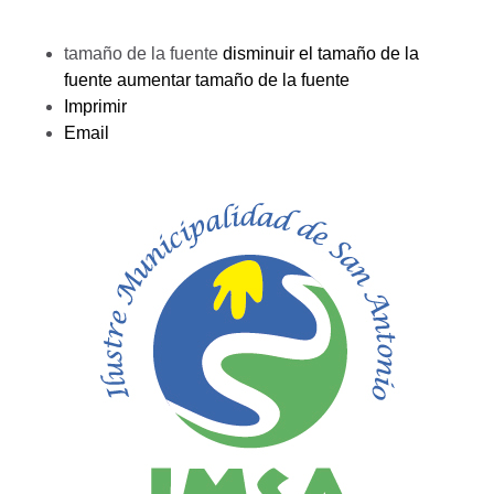
tamaño de la fuente
disminuir el tamaño de la
fuente
aumentar tamaño de la fuente
Imprimir
Email