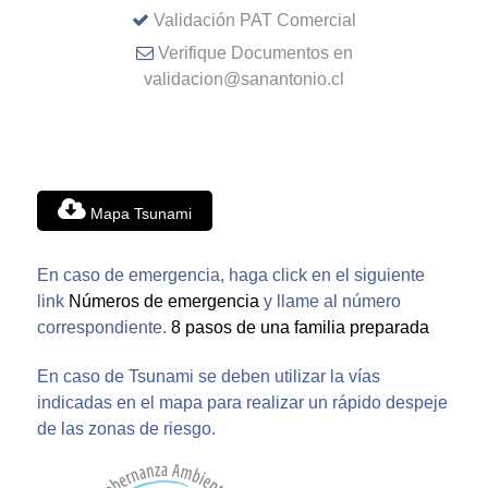
Validación PAT Comercial
Verifique Documentos en
validacion@sanantonio.cl
Mapa Tsunami
En caso de emergencia, haga click en el siguiente
link
Números de emergencia
y llame al número
correspondiente.
8 pasos de una familia preparada
En caso de Tsunami se deben utilizar la vías
indicadas en el mapa para realizar un rápido despeje
de las zonas de riesgo.