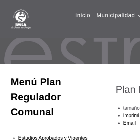
Inicio
Municipalidad
Menú Plan
Plan
Regulador
tamaño 
Comunal
Imprimi
Email
Estudios Aprobados y Vigentes