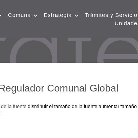
Comuna
Estrategia
Trámites y Servicio
Unidade
 Regulador Comunal Global
de la fuente
disminuir el tamaño de la fuente
aumentar tamaño 
r