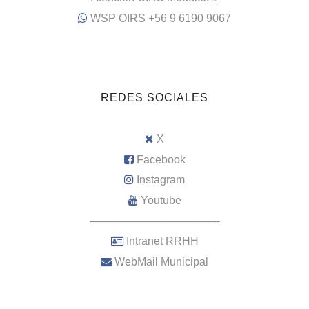
WSP OIRS +56 9 6190 9067
REDES SOCIALES
X
Facebook
Instagram
Youtube
–––––––––––––––––––––
Intranet RRHH
WebMail Municipal