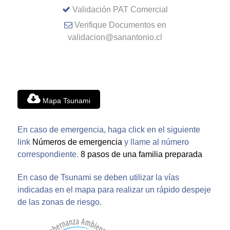
Validación PAT Comercial
Verifique Documentos en
validacion@sanantonio.cl
Mapa Tsunami
En caso de emergencia, haga click en el siguiente
link
Números de emergencia
y llame al número
correspondiente.
8 pasos de una familia preparada
En caso de Tsunami se deben utilizar la vías
indicadas en el mapa para realizar un rápido despeje
de las zonas de riesgo.