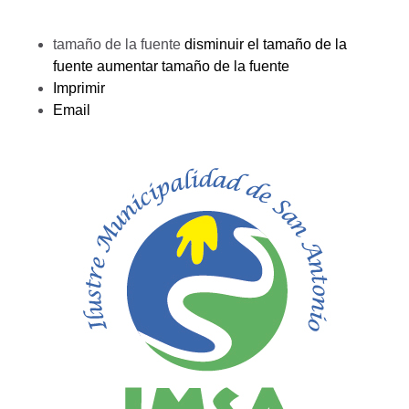
tamaño de la fuente
disminuir el tamaño de la
fuente
aumentar tamaño de la fuente
Imprimir
Email