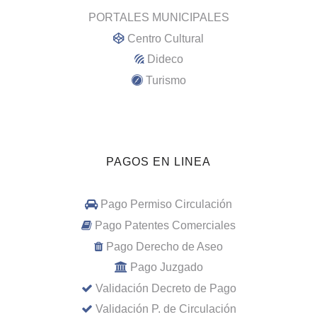
PORTALES MUNICIPALES
Centro Cultural
Dideco
Turismo
PAGOS EN LINEA
Pago Permiso Circulación
Pago Patentes Comerciales
Pago Derecho de Aseo
Pago Juzgado
Validación Decreto de Pago
Validación P. de Circulación