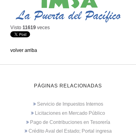
Visto
11619
veces
volver arriba
PÁGINAS RELACIONADAS
Servicio de Impuestos Internos
Licitaciones en Mercado Público
Pago de Contribuciones en Tesorería
Crédito Aval del Estado; Portal ingresa