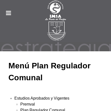
Menú Plan Regulador
Comunal
Estudios Aprobados y Vigentes
Premval
Plan Regulador Comunal