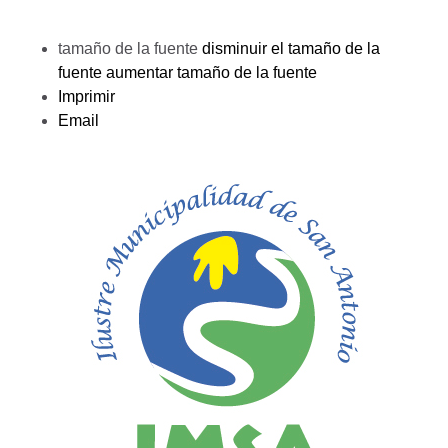
tamaño de la fuente
disminuir el tamaño de la
fuente
aumentar tamaño de la fuente
Imprimir
Email