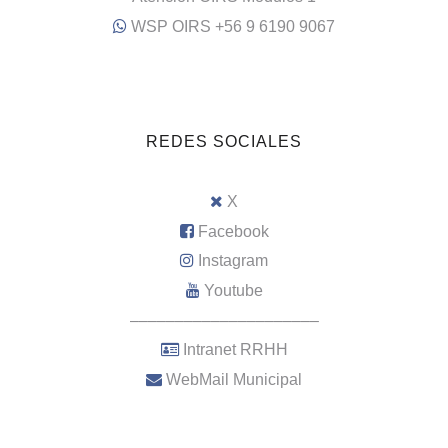
WSP OIRS +56 9 6190 9067
REDES SOCIALES
X
Facebook
Instagram
Youtube
–––––––––––––––––––––
Intranet RRHH
WebMail Municipal