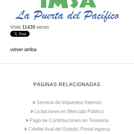
Visto
11430
veces
volver arriba
PÁGINAS RELACIONADAS
Servicio de Impuestos Internos
Licitaciones en Mercado Público
Pago de Contribuciones en Tesorería
Crédito Aval del Estado; Portal ingresa