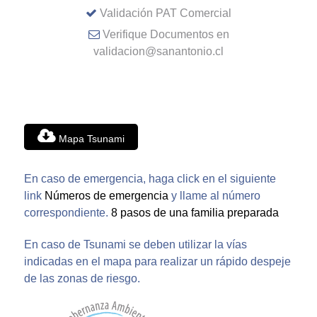
Validación PAT Comercial
Verifique Documentos en
validacion@sanantonio.cl
Mapa Tsunami
En caso de emergencia, haga click en el siguiente
link
Números de emergencia
y llame al número
correspondiente.
8 pasos de una familia preparada
En caso de Tsunami se deben utilizar la vías
indicadas en el mapa para realizar un rápido despeje
de las zonas de riesgo.