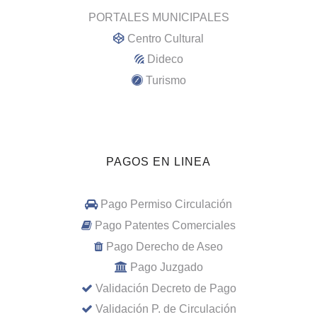
PORTALES MUNICIPALES
Centro Cultural
Dideco
Turismo
PAGOS EN LINEA
Pago Permiso Circulación
Pago Patentes Comerciales
Pago Derecho de Aseo
Pago Juzgado
Validación Decreto de Pago
Validación P. de Circulación