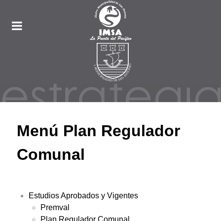
Menú Plan Regulador
Comunal
Estudios Aprobados y Vigentes
Premval
Plan Regulador Comunal