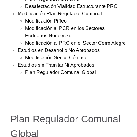
Desafectación Vialidad Estructurante PRC
Modificación Plan Regulador Comunal
Modificación Piñeo
Modificación al PCR en los Sectores
Portuarios Norte y Sur
Modificación al PRC en el Sector Cerro Alegre
Estudios en Desarrollo No Aprobados
Modificación Sector Céntrico
Estudios sin Tramitar Ni Aprobados
Plan Regulador Comunal Global
Plan Regulador Comunal
Global