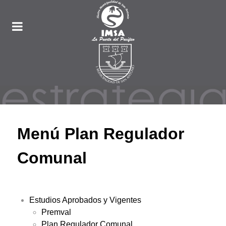
Menú Plan Regulador
Comunal
Estudios Aprobados y Vigentes
Premval
Plan Regulador Comunal