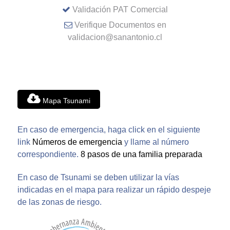
Validación PAT Comercial
Verifique Documentos en
validacion@sanantonio.cl
Mapa Tsunami
En caso de emergencia, haga click en el siguiente
link
Números de emergencia
y llame al número
correspondiente.
8 pasos de una familia preparada
En caso de Tsunami se deben utilizar la vías
indicadas en el mapa para realizar un rápido despeje
de las zonas de riesgo.