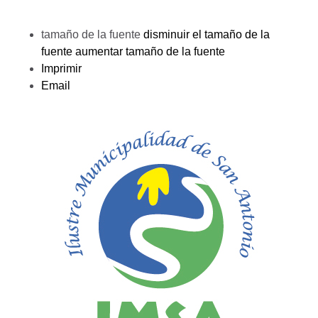
tamaño de la fuente
disminuir el tamaño de la
fuente
aumentar tamaño de la fuente
Imprimir
Email