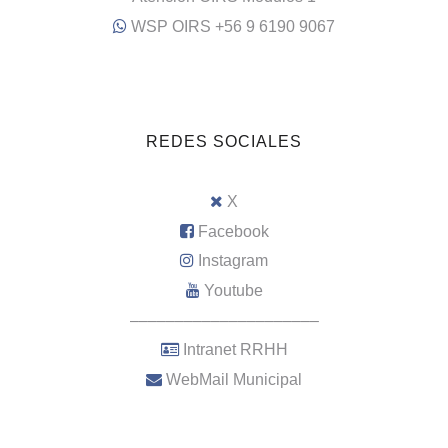
WSP OIRS +56 9 6190 9067
REDES SOCIALES
X
Facebook
Instagram
Youtube
–––––––––––––––––––––
Intranet RRHH
WebMail Municipal