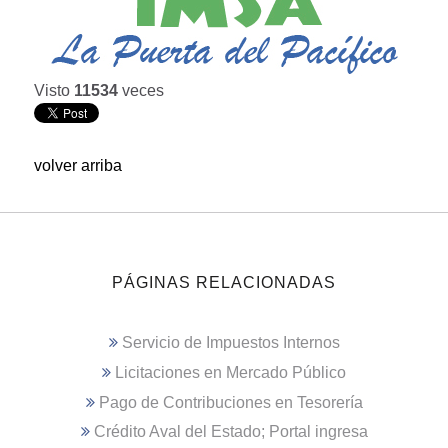
Visto
11534
veces
volver arriba
PÁGINAS RELACIONADAS
Servicio de Impuestos Internos
Licitaciones en Mercado Público
Pago de Contribuciones en Tesorería
Crédito Aval del Estado; Portal ingresa