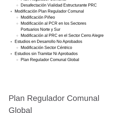
Desafectación Vialidad Estructurante PRC
Modificación Plan Regulador Comunal
Modificación Piñeo
Modificación al PCR en los Sectores
Portuarios Norte y Sur
Modificación al PRC en el Sector Cerro Alegre
Estudios en Desarrollo No Aprobados
Modificación Sector Céntrico
Estudios sin Tramitar Ni Aprobados
Plan Regulador Comunal Global
Plan Regulador Comunal
Global