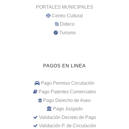
PORTALES MUNICIPALES
Centro Cultural
Dideco
Turismo
PAGOS EN LINEA
Pago Permiso Circulación
Pago Patentes Comerciales
Pago Derecho de Aseo
Pago Juzgado
Validación Decreto de Pago
Validación P. de Circulación