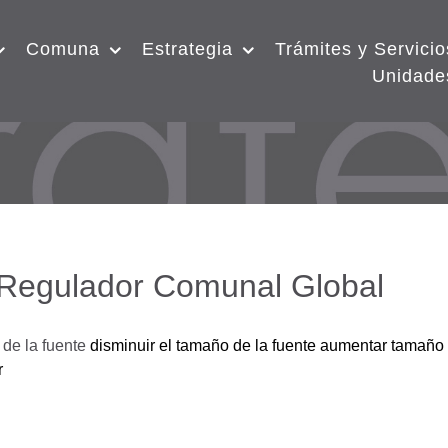
Comuna
Estrategia
Trámites y Servicio
Unidade
 Regulador Comunal Global
de la fuente
disminuir el tamaño de la fuente
aumentar tamaño 
r