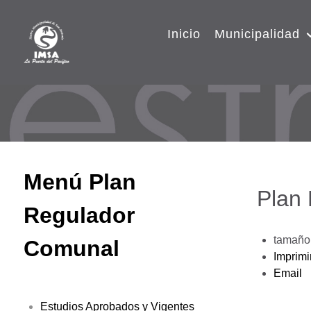
Inicio
Municipalidad
Menú Plan
Plan
Regulador
tamaño 
Comunal
Imprimi
Email
Estudios Aprobados y Vigentes