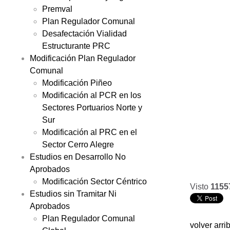
Premval
Plan Regulador Comunal
Desafectación Vialidad
Estructurante PRC
Modificación Plan Regulador
Comunal
Modificación Piñeo
Modificación al PCR en los
Sectores Portuarios Norte y
Sur
Modificación al PRC en el
Sector Cerro Alegre
Estudios en Desarrollo No
Aprobados
Modificación Sector Céntrico
Visto
1155
Estudios sin Tramitar Ni
Aprobados
Plan Regulador Comunal
volver arri