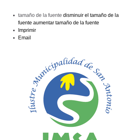
tamaño de la fuente
disminuir el tamaño de la
fuente
aumentar tamaño de la fuente
Imprimir
Email