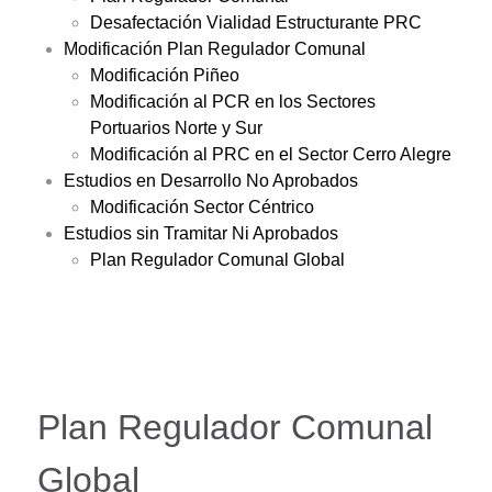
Desafectación Vialidad Estructurante PRC
Modificación Plan Regulador Comunal
Modificación Piñeo
Modificación al PCR en los Sectores
Portuarios Norte y Sur
Modificación al PRC en el Sector Cerro Alegre
Estudios en Desarrollo No Aprobados
Modificación Sector Céntrico
Estudios sin Tramitar Ni Aprobados
Plan Regulador Comunal Global
Plan Regulador Comunal
Global