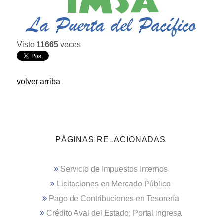
Visto
11665
veces
volver arriba
PÁGINAS RELACIONADAS
Servicio de Impuestos Internos
Licitaciones en Mercado Público
Pago de Contribuciones en Tesorería
Crédito Aval del Estado; Portal ingresa