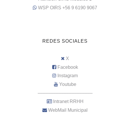
WSP OIRS +56 9 6190 9067
REDES SOCIALES
X
Facebook
Instagram
Youtube
–––––––––––––––––––––
Intranet RRHH
WebMail Municipal