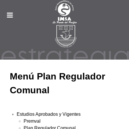
Menú Plan Regulador
Comunal
Estudios Aprobados y Vigentes
Premval
Plan Regulador Comunal