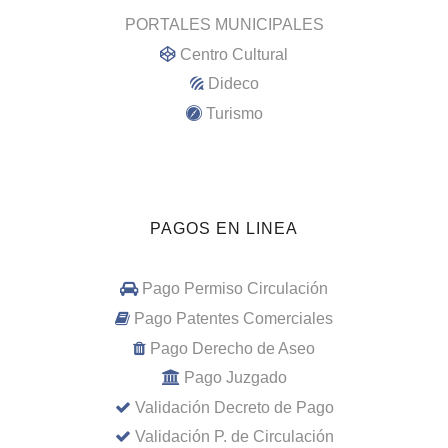
PORTALES MUNICIPALES
Centro Cultural
Dideco
Turismo
PAGOS EN LINEA
Pago Permiso Circulación
Pago Patentes Comerciales
Pago Derecho de Aseo
Pago Juzgado
Validación Decreto de Pago
Validación P. de Circulación