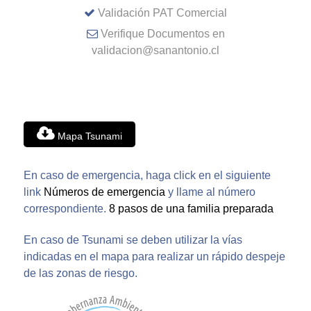
Validación PAT Comercial
Verifique Documentos en
validacion@sanantonio.cl
Mapa Tsunami
En caso de emergencia, haga click en el siguiente
link
Números de emergencia
y llame al número
correspondiente.
8 pasos de una familia preparada
En caso de Tsunami se deben utilizar la vías
indicadas en el mapa para realizar un rápido despeje
de las zonas de riesgo.