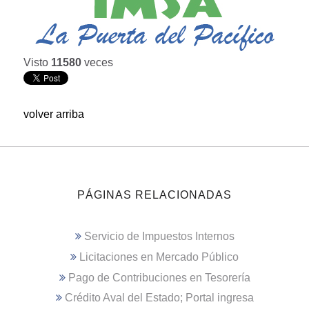
Visto
11580
veces
volver arriba
PÁGINAS RELACIONADAS
Servicio de Impuestos Internos
Licitaciones en Mercado Público
Pago de Contribuciones en Tesorería
Crédito Aval del Estado; Portal ingresa