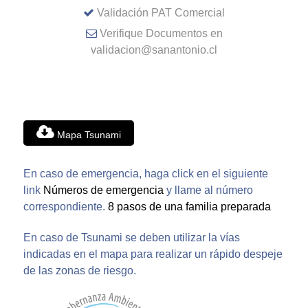
Validación PAT Comercial
Verifique Documentos en
validacion@sanantonio.cl
Mapa Tsunami
En caso de emergencia, haga click en el siguiente
link
Números de emergencia
y llame al número
correspondiente.
8 pasos de una familia preparada
En caso de Tsunami se deben utilizar la vías
indicadas en el mapa para realizar un rápido despeje
de las zonas de riesgo.