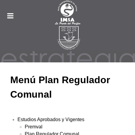
Menú Plan Regulador
Comunal
Estudios Aprobados y Vigentes
Premval
Plan Regulador Comunal