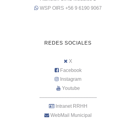
WSP OIRS +56 9 6190 9067
REDES SOCIALES
X
Facebook
Instagram
Youtube
–––––––––––––––––––––
Intranet RRHH
WebMail Municipal