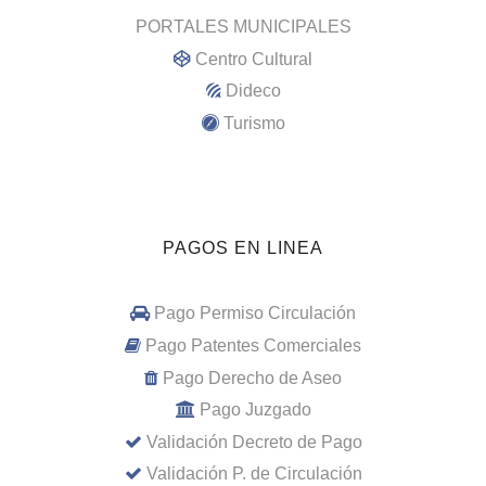
PORTALES MUNICIPALES
Centro Cultural
Dideco
Turismo
PAGOS EN LINEA
Pago Permiso Circulación
Pago Patentes Comerciales
Pago Derecho de Aseo
Pago Juzgado
Validación Decreto de Pago
Validación P. de Circulación