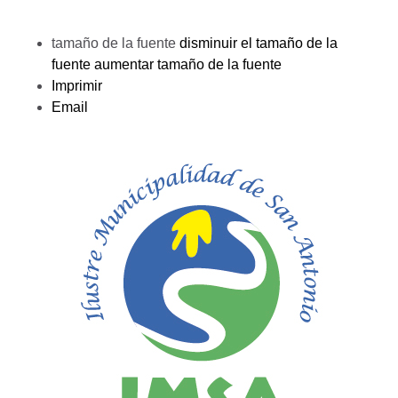
tamaño de la fuente
disminuir el tamaño de la
fuente
aumentar tamaño de la fuente
Imprimir
Email