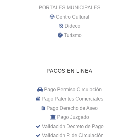
PORTALES MUNICIPALES
Centro Cultural
Dideco
Turismo
PAGOS EN LINEA
Pago Permiso Circulación
Pago Patentes Comerciales
Pago Derecho de Aseo
Pago Juzgado
Validación Decreto de Pago
Validación P. de Circulación