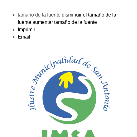
tamaño de la fuente
disminuir el tamaño de la
fuente
aumentar tamaño de la fuente
Imprimir
Email