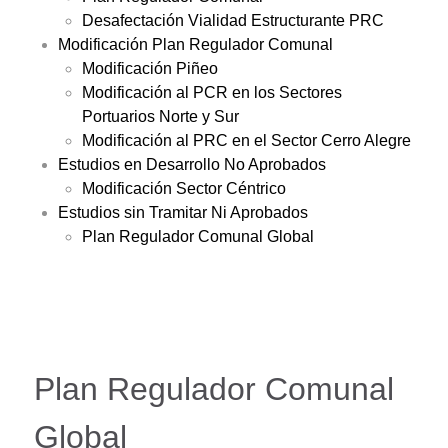
Desafectación Vialidad Estructurante PRC
Modificación Plan Regulador Comunal
Modificación Piñeo
Modificación al PCR en los Sectores
Portuarios Norte y Sur
Modificación al PRC en el Sector Cerro Alegre
Estudios en Desarrollo No Aprobados
Modificación Sector Céntrico
Estudios sin Tramitar Ni Aprobados
Plan Regulador Comunal Global
Plan Regulador Comunal
Global