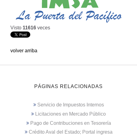
Visto
11616
veces
volver arriba
PÁGINAS RELACIONADAS
Servicio de Impuestos Internos
Licitaciones en Mercado Público
Pago de Contribuciones en Tesorería
Crédito Aval del Estado; Portal ingresa