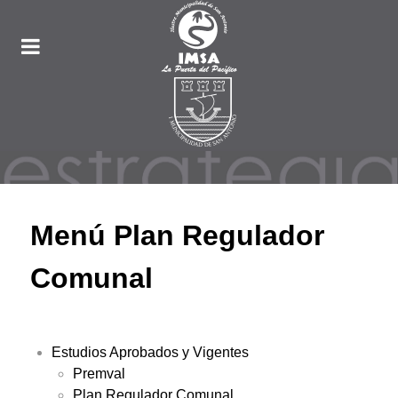
Menú Plan Regulador
Comunal
Estudios Aprobados y Vigentes
Premval
Plan Regulador Comunal