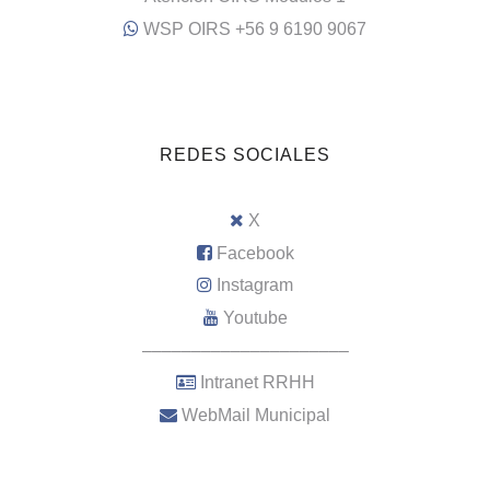
WSP OIRS +56 9 6190 9067
REDES SOCIALES
X
Facebook
Instagram
Youtube
–––––––––––––––––––––
Intranet RRHH
WebMail Municipal