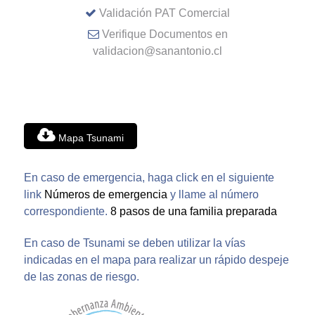
Validación PAT Comercial
Verifique Documentos en
validacion@sanantonio.cl
Mapa Tsunami
En caso de emergencia, haga click en el siguiente
link
Números de emergencia
y llame al número
correspondiente.
8 pasos de una familia preparada
En caso de Tsunami se deben utilizar la vías
indicadas en el mapa para realizar un rápido despeje
de las zonas de riesgo.