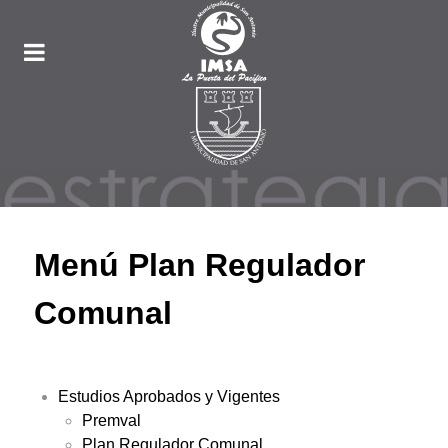
Menú Plan Regulador
Comunal
Estudios Aprobados y Vigentes
Premval
Plan Regulador Comunal