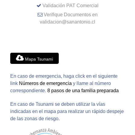
Validación PAT Comercial
Verifique Documentos en
validacion@sanantonio.cl
Mapa Tsunami
En caso de emergencia, haga click en el siguiente
link
Números de emergencia
y llame al número
correspondiente.
8 pasos de una familia preparada
En caso de Tsunami se deben utilizar la vías
indicadas en el mapa para realizar un rápido despeje
de las zonas de riesgo.