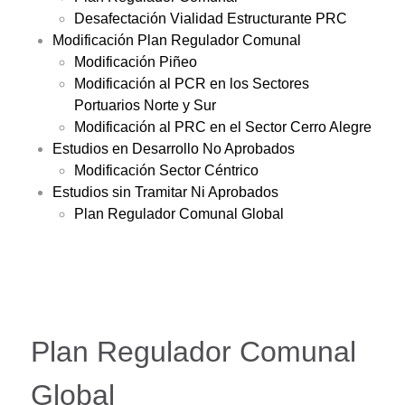
Desafectación Vialidad Estructurante PRC
Modificación Plan Regulador Comunal
Modificación Piñeo
Modificación al PCR en los Sectores
Portuarios Norte y Sur
Modificación al PRC en el Sector Cerro Alegre
Estudios en Desarrollo No Aprobados
Modificación Sector Céntrico
Estudios sin Tramitar Ni Aprobados
Plan Regulador Comunal Global
Plan Regulador Comunal
Global