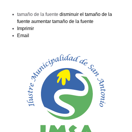
tamaño de la fuente
disminuir el tamaño de la
fuente
aumentar tamaño de la fuente
Imprimir
Email