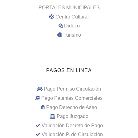
PORTALES MUNICIPALES
Centro Cultural
Dideco
Turismo
PAGOS EN LINEA
Pago Permiso Circulación
Pago Patentes Comerciales
Pago Derecho de Aseo
Pago Juzgado
Validación Decreto de Pago
Validación P. de Circulación