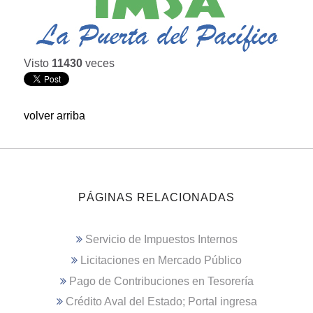
Visto
11430
veces
volver arriba
PÁGINAS RELACIONADAS
Servicio de Impuestos Internos
Licitaciones en Mercado Público
Pago de Contribuciones en Tesorería
Crédito Aval del Estado; Portal ingresa