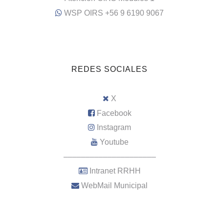
WSP OIRS +56 9 6190 9067
REDES SOCIALES
X
Facebook
Instagram
Youtube
–––––––––––––––––––––
Intranet RRHH
WebMail Municipal