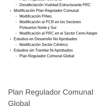
Desafectación Vialidad Estructurante PRC
Modificación Plan Regulador Comunal
Modificación Piñeo
Modificación al PCR en los Sectores
Portuarios Norte y Sur
Modificación al PRC en el Sector Cerro Alegre
Estudios en Desarrollo No Aprobados
Modificación Sector Céntrico
Estudios sin Tramitar Ni Aprobados
Plan Regulador Comunal Global
Plan Regulador Comunal
Global