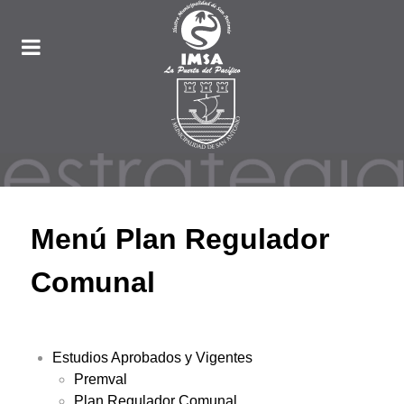
Menú Plan Regulador
Comunal
Estudios Aprobados y Vigentes
Premval
Plan Regulador Comunal