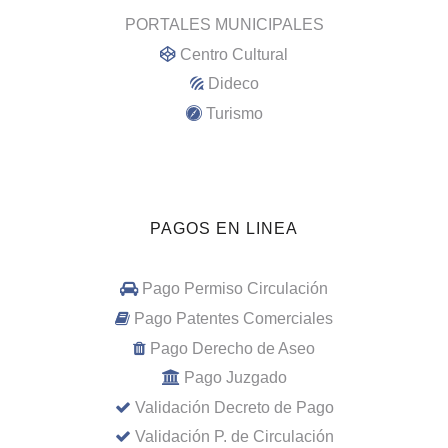
PORTALES MUNICIPALES
Centro Cultural
Dideco
Turismo
PAGOS EN LINEA
Pago Permiso Circulación
Pago Patentes Comerciales
Pago Derecho de Aseo
Pago Juzgado
Validación Decreto de Pago
Validación P. de Circulación