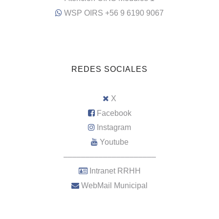
WSP OIRS +56 9 6190 9067
REDES SOCIALES
X
Facebook
Instagram
Youtube
–––––––––––––––––––––
Intranet RRHH
WebMail Municipal