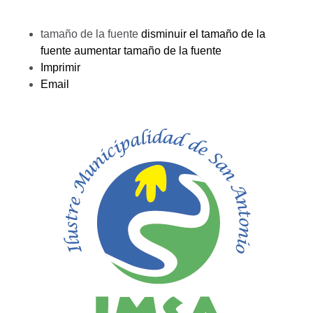
tamaño de la fuente
disminuir el tamaño de la
fuente
aumentar tamaño de la fuente
Imprimir
Email