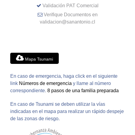
Validación PAT Comercial
Verifique Documentos en
validacion@sanantonio.cl
Mapa Tsunami
En caso de emergencia, haga click en el siguiente
link
Números de emergencia
y llame al número
correspondiente.
8 pasos de una familia preparada
En caso de Tsunami se deben utilizar la vías
indicadas en el mapa para realizar un rápido despeje
de las zonas de riesgo.