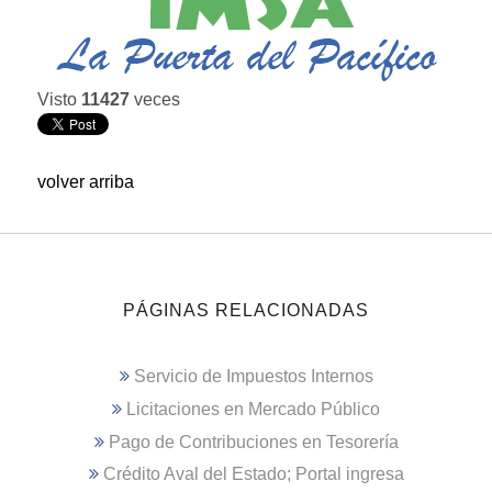
Visto
11427
veces
volver arriba
PÁGINAS RELACIONADAS
Servicio de Impuestos Internos
Licitaciones en Mercado Público
Pago de Contribuciones en Tesorería
Crédito Aval del Estado; Portal ingresa