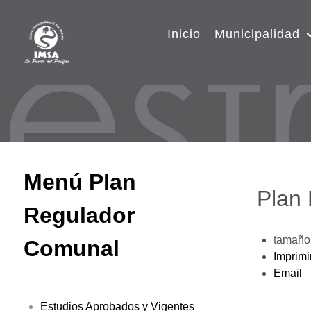
Inicio
Municipalidad
Menú Plan
Plan
Regulador
tamaño 
Comunal
Imprimi
Email
Estudios Aprobados y Vigentes