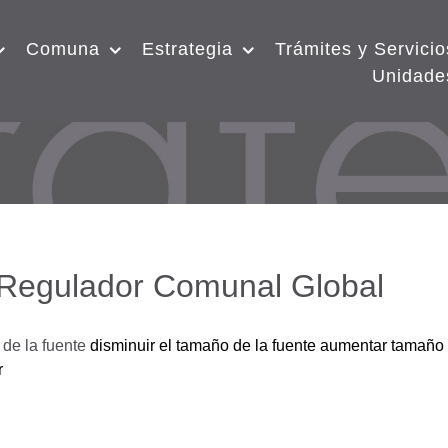
Comuna
Estrategia
Trámites y Servicio
Unidade
 Regulador Comunal Global
de la fuente
disminuir el tamaño de la fuente
aumentar tamaño 
r