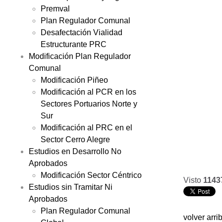
Premval
Plan Regulador Comunal
Desafectación Vialidad
Estructurante PRC
Modificación Plan Regulador
Comunal
Modificación Piñeo
Modificación al PCR en los
Sectores Portuarios Norte y
Sur
Modificación al PRC en el
Sector Cerro Alegre
Estudios en Desarrollo No
Aprobados
Modificación Sector Céntrico
Visto
1143
Estudios sin Tramitar Ni
Aprobados
Plan Regulador Comunal
volver arri