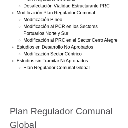
Desafectación Vialidad Estructurante PRC
Modificación Plan Regulador Comunal
Modificación Piñeo
Modificación al PCR en los Sectores
Portuarios Norte y Sur
Modificación al PRC en el Sector Cerro Alegre
Estudios en Desarrollo No Aprobados
Modificación Sector Céntrico
Estudios sin Tramitar Ni Aprobados
Plan Regulador Comunal Global
Plan Regulador Comunal
Global