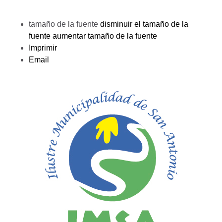
tamaño de la fuente
disminuir el tamaño de la
fuente
aumentar tamaño de la fuente
Imprimir
Email