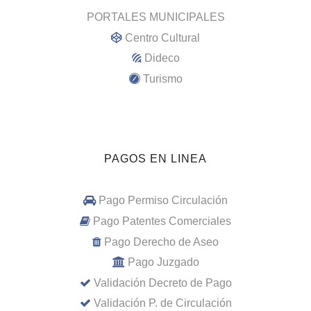
PORTALES MUNICIPALES
Centro Cultural
Dideco
Turismo
PAGOS EN LINEA
Pago Permiso Circulación
Pago Patentes Comerciales
Pago Derecho de Aseo
Pago Juzgado
Validación Decreto de Pago
Validación P. de Circulación