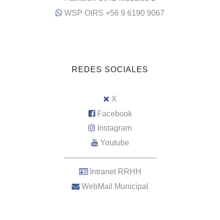
WSP OIRS +56 9 6190 9067
REDES SOCIALES
X
Facebook
Instagram
Youtube
–––––––––––––––––––––
Intranet RRHH
WebMail Municipal