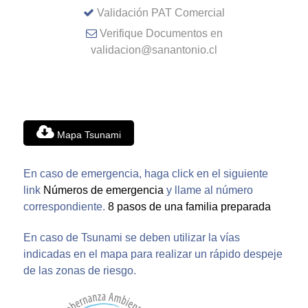
Validación PAT Comercial
Verifique Documentos en
validacion@sanantonio.cl
Mapa Tsunami
En caso de emergencia, haga click en el siguiente
link
Números de emergencia
y llame al número
correspondiente.
8 pasos de una familia preparada
En caso de Tsunami se deben utilizar la vías
indicadas en el mapa para realizar un rápido despeje
de las zonas de riesgo.