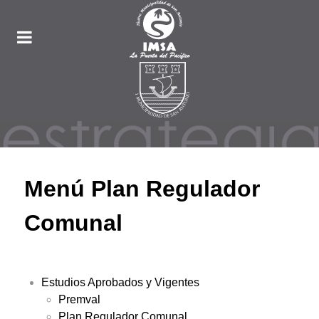
Menú Plan Regulador
Comunal
Estudios Aprobados y Vigentes
Premval
Plan Regulador Comunal