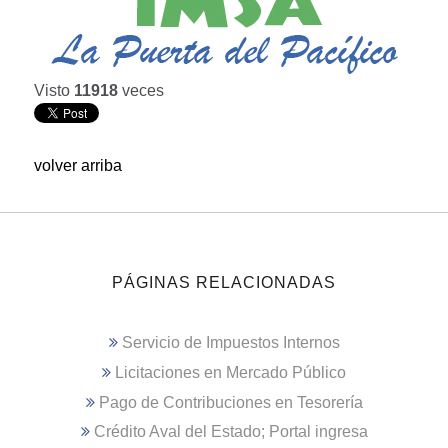
Visto
11918
veces
volver arriba
PÁGINAS RELACIONADAS
Servicio de Impuestos Internos
Licitaciones en Mercado Público
Pago de Contribuciones en Tesorería
Crédito Aval del Estado; Portal ingresa