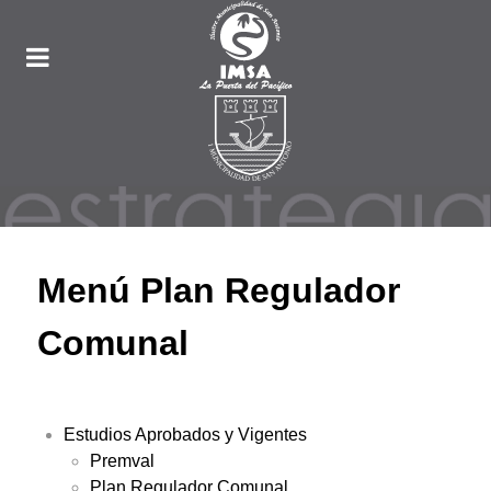
Menú Plan Regulador
Comunal
Estudios Aprobados y Vigentes
Premval
Plan Regulador Comunal