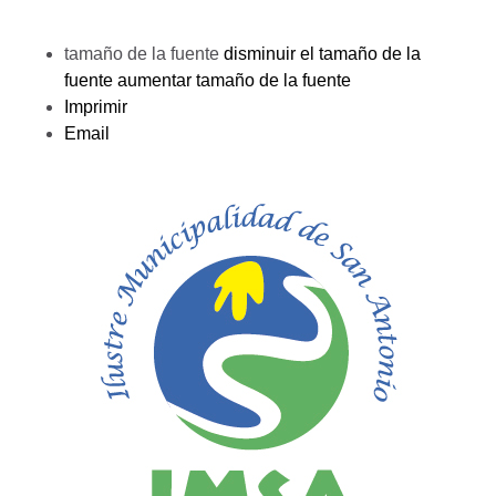
tamaño de la fuente
disminuir el tamaño de la
fuente
aumentar tamaño de la fuente
Imprimir
Email