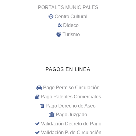
PORTALES MUNICIPALES
Centro Cultural
Dideco
Turismo
PAGOS EN LINEA
Pago Permiso Circulación
Pago Patentes Comerciales
Pago Derecho de Aseo
Pago Juzgado
Validación Decreto de Pago
Validación P. de Circulación