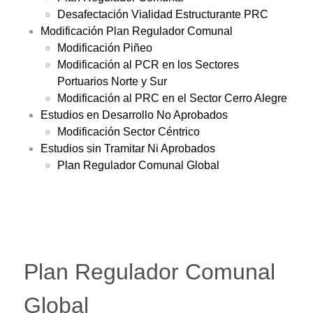
Desafectación Vialidad Estructurante PRC
Modificación Plan Regulador Comunal
Modificación Piñeo
Modificación al PCR en los Sectores
Portuarios Norte y Sur
Modificación al PRC en el Sector Cerro Alegre
Estudios en Desarrollo No Aprobados
Modificación Sector Céntrico
Estudios sin Tramitar Ni Aprobados
Plan Regulador Comunal Global
Plan Regulador Comunal
Global