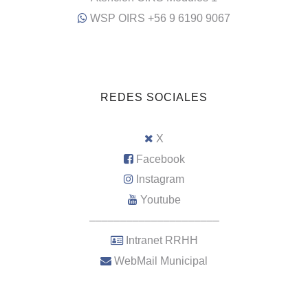
WSP OIRS +56 9 6190 9067
REDES SOCIALES
X
Facebook
Instagram
Youtube
–––––––––––––––––––––
Intranet RRHH
WebMail Municipal