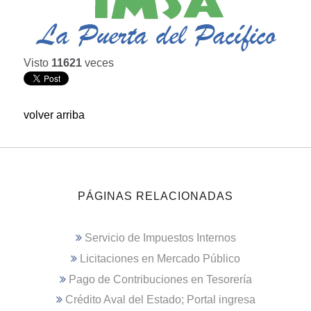
Visto
11621
veces
volver arriba
PÁGINAS RELACIONADAS
Servicio de Impuestos Internos
Licitaciones en Mercado Público
Pago de Contribuciones en Tesorería
Crédito Aval del Estado; Portal ingresa