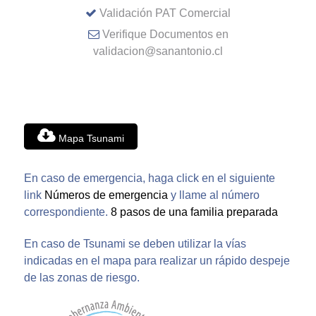
Validación PAT Comercial
Verifique Documentos en
validacion@sanantonio.cl
Mapa Tsunami
En caso de emergencia, haga click en el siguiente
link
Números de emergencia
y llame al número
correspondiente.
8 pasos de una familia preparada
En caso de Tsunami se deben utilizar la vías
indicadas en el mapa para realizar un rápido despeje
de las zonas de riesgo.