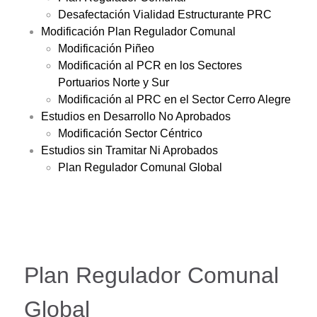
Desafectación Vialidad Estructurante PRC
Modificación Plan Regulador Comunal
Modificación Piñeo
Modificación al PCR en los Sectores
Portuarios Norte y Sur
Modificación al PRC en el Sector Cerro Alegre
Estudios en Desarrollo No Aprobados
Modificación Sector Céntrico
Estudios sin Tramitar Ni Aprobados
Plan Regulador Comunal Global
Plan Regulador Comunal
Global