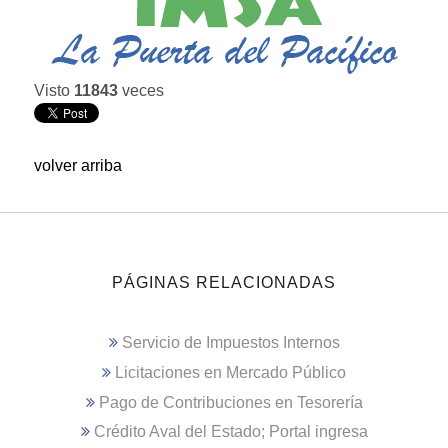
Visto
11843
veces
volver arriba
PÁGINAS RELACIONADAS
Servicio de Impuestos Internos
Licitaciones en Mercado Público
Pago de Contribuciones en Tesorería
Crédito Aval del Estado; Portal ingresa