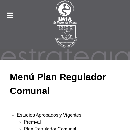
Menú Plan Regulador
Comunal
Estudios Aprobados y Vigentes
Premval
Plan Regulador Comunal