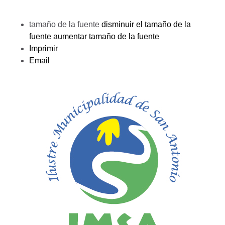
tamaño de la fuente
disminuir el tamaño de la
fuente
aumentar tamaño de la fuente
Imprimir
Email