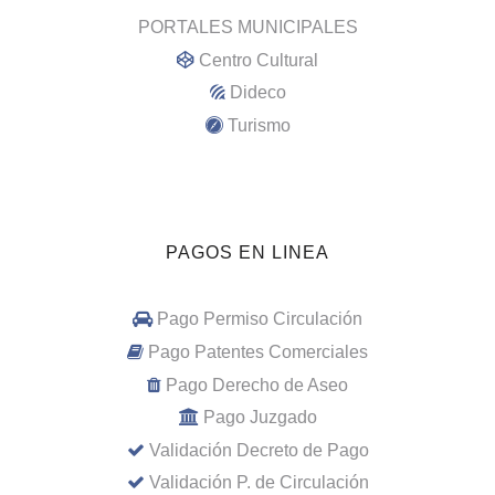
PORTALES MUNICIPALES
Centro Cultural
Dideco
Turismo
PAGOS EN LINEA
Pago Permiso Circulación
Pago Patentes Comerciales
Pago Derecho de Aseo
Pago Juzgado
Validación Decreto de Pago
Validación P. de Circulación