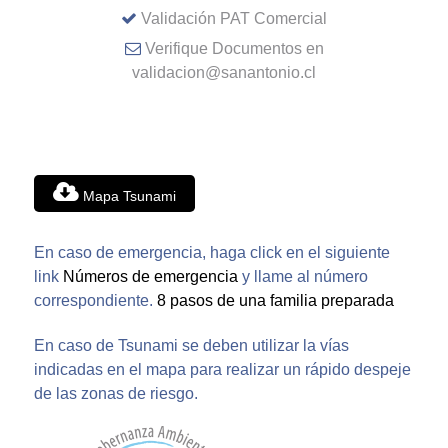
Validación PAT Comercial
Verifique Documentos en
validacion@sanantonio.cl
Mapa Tsunami
En caso de emergencia, haga click en el siguiente
link
Números de emergencia
y llame al número
correspondiente.
8 pasos de una familia preparada
En caso de Tsunami se deben utilizar la vías
indicadas en el mapa para realizar un rápido despeje
de las zonas de riesgo.