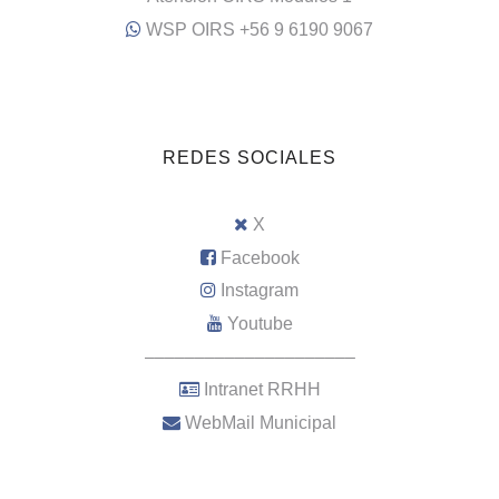
WSP OIRS +56 9 6190 9067
REDES SOCIALES
X
Facebook
Instagram
Youtube
–––––––––––––––––––––
Intranet RRHH
WebMail Municipal