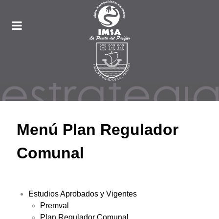
Menú Plan Regulador
Comunal
Estudios Aprobados y Vigentes
Premval
Plan Regulador Comunal