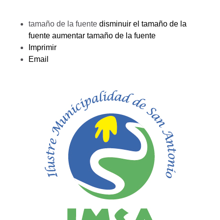
tamaño de la fuente
disminuir el tamaño de la
fuente
aumentar tamaño de la fuente
Imprimir
Email