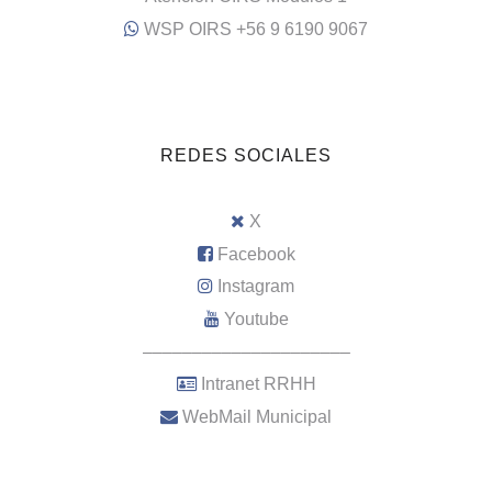
WSP OIRS +56 9 6190 9067
REDES SOCIALES
X
Facebook
Instagram
Youtube
–––––––––––––––––––––
Intranet RRHH
WebMail Municipal