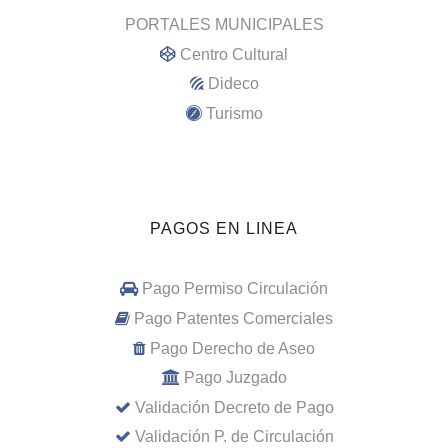
PORTALES MUNICIPALES
Centro Cultural
Dideco
Turismo
PAGOS EN LINEA
Pago Permiso Circulación
Pago Patentes Comerciales
Pago Derecho de Aseo
Pago Juzgado
Validación Decreto de Pago
Validación P. de Circulación