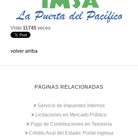
Visto
11745
veces
volver arriba
PÁGINAS RELACIONADAS
Servicio de Impuestos Internos
Licitaciones en Mercado Público
Pago de Contribuciones en Tesorería
Crédito Aval del Estado; Portal ingresa