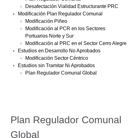
Desafectación Vialidad Estructurante PRC
Modificación Plan Regulador Comunal
Modificación Piñeo
Modificación al PCR en los Sectores
Portuarios Norte y Sur
Modificación al PRC en el Sector Cerro Alegre
Estudios en Desarrollo No Aprobados
Modificación Sector Céntrico
Estudios sin Tramitar Ni Aprobados
Plan Regulador Comunal Global
Plan Regulador Comunal
Global