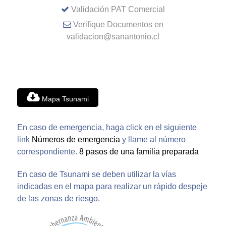
Validación PAT Comercial
Verifique Documentos en
validacion@sanantonio.cl
Mapa Tsunami
En caso de emergencia, haga click en el siguiente
link
Números de emergencia
y llame al número
correspondiente.
8 pasos de una familia preparada
En caso de Tsunami se deben utilizar la vías
indicadas en el mapa para realizar un rápido despeje
de las zonas de riesgo.