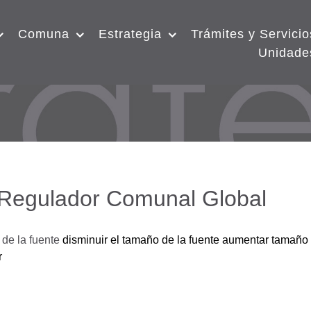
Comuna
Estrategia
Trámites y Servicio
Unidade
 Regulador Comunal Global
de la fuente
disminuir el tamaño de la fuente
aumentar tamaño 
r