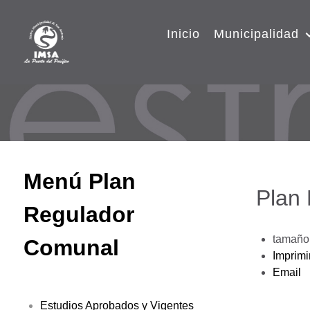
Inicio
Municipalidad
Menú Plan
Plan
Regulador
tamaño 
Comunal
Imprimi
Email
Estudios Aprobados y Vigentes