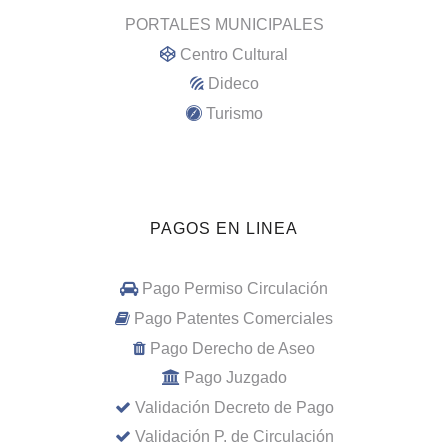
PORTALES MUNICIPALES
Centro Cultural
Dideco
Turismo
PAGOS EN LINEA
Pago Permiso Circulación
Pago Patentes Comerciales
Pago Derecho de Aseo
Pago Juzgado
Validación Decreto de Pago
Validación P. de Circulación