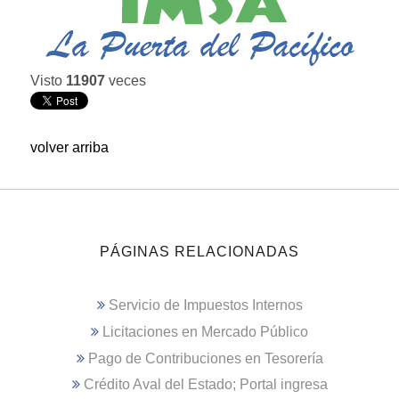
Visto
11907
veces
volver arriba
PÁGINAS RELACIONADAS
Servicio de Impuestos Internos
Licitaciones en Mercado Público
Pago de Contribuciones en Tesorería
Crédito Aval del Estado; Portal ingresa