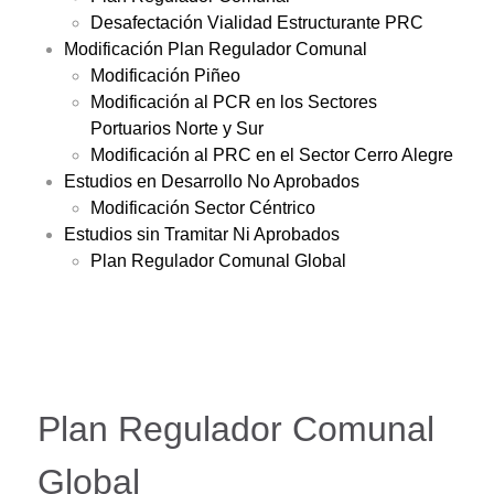
Desafectación Vialidad Estructurante PRC
Modificación Plan Regulador Comunal
Modificación Piñeo
Modificación al PCR en los Sectores
Portuarios Norte y Sur
Modificación al PRC en el Sector Cerro Alegre
Estudios en Desarrollo No Aprobados
Modificación Sector Céntrico
Estudios sin Tramitar Ni Aprobados
Plan Regulador Comunal Global
Plan Regulador Comunal
Global