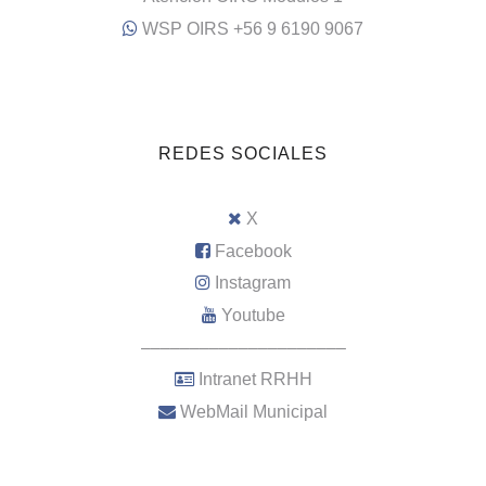
WSP OIRS +56 9 6190 9067
REDES SOCIALES
X
Facebook
Instagram
Youtube
–––––––––––––––––––––
Intranet RRHH
WebMail Municipal