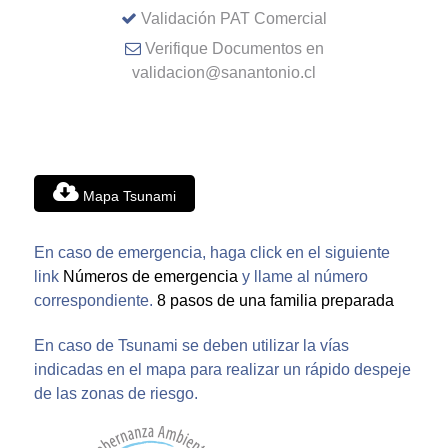
Validación PAT Comercial
Verifique Documentos en
validacion@sanantonio.cl
Mapa Tsunami
En caso de emergencia, haga click en el siguiente
link
Números de emergencia
y llame al número
correspondiente.
8 pasos de una familia preparada
En caso de Tsunami se deben utilizar la vías
indicadas en el mapa para realizar un rápido despeje
de las zonas de riesgo.