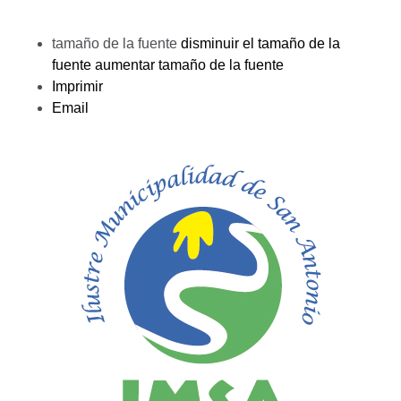
tamaño de la fuente
disminuir el tamaño de la
fuente
aumentar tamaño de la fuente
Imprimir
Email