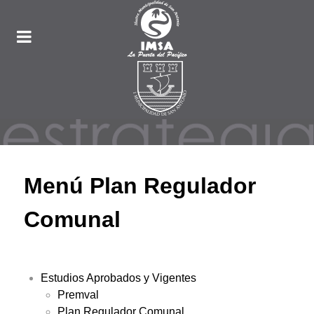
Menú Plan Regulador
Comunal
Estudios Aprobados y Vigentes
Premval
Plan Regulador Comunal