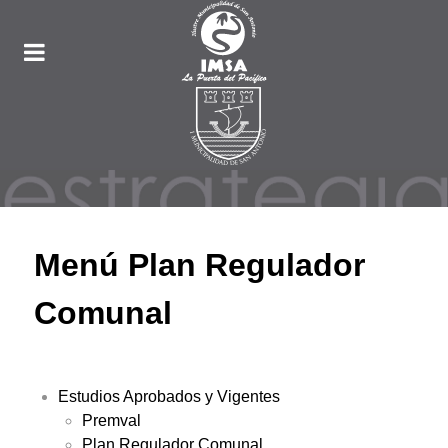
Menú Plan Regulador
Comunal
Estudios Aprobados y Vigentes
Premval
Plan Regulador Comunal