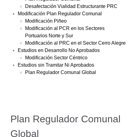
Desafectación Vialidad Estructurante PRC
Modificación Plan Regulador Comunal
Modificación Piñeo
Modificación al PCR en los Sectores
Portuarios Norte y Sur
Modificación al PRC en el Sector Cerro Alegre
Estudios en Desarrollo No Aprobados
Modificación Sector Céntrico
Estudios sin Tramitar Ni Aprobados
Plan Regulador Comunal Global
Plan Regulador Comunal
Global