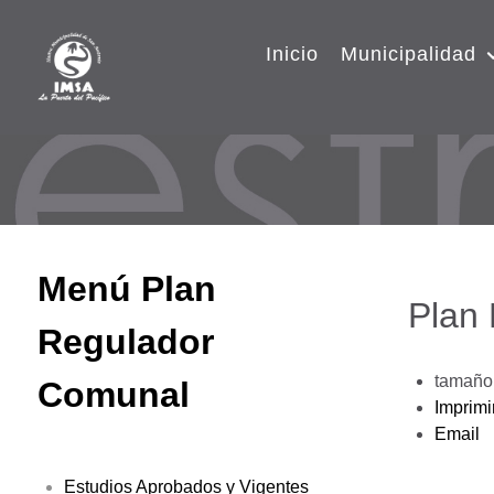
Inicio
Municipalidad
Menú Plan
Plan
Regulador
tamaño 
Comunal
Imprimi
Email
Estudios Aprobados y Vigentes