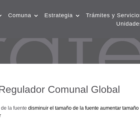
Comuna
Estrategia
Trámites y Servicio
Unidade
 Regulador Comunal Global
de la fuente
disminuir el tamaño de la fuente
aumentar tamaño 
r