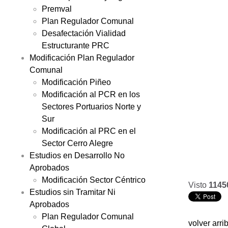
Premval
Plan Regulador Comunal
Desafectación Vialidad
Estructurante PRC
Modificación Plan Regulador
Comunal
Modificación Piñeo
Modificación al PCR en los
Sectores Portuarios Norte y
Sur
Modificación al PRC en el
Sector Cerro Alegre
Estudios en Desarrollo No
Aprobados
Modificación Sector Céntrico
Visto
1145
Estudios sin Tramitar Ni
Aprobados
Plan Regulador Comunal
volver arri