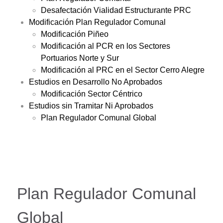
Desafectación Vialidad Estructurante PRC
Modificación Plan Regulador Comunal
Modificación Piñeo
Modificación al PCR en los Sectores
Portuarios Norte y Sur
Modificación al PRC en el Sector Cerro Alegre
Estudios en Desarrollo No Aprobados
Modificación Sector Céntrico
Estudios sin Tramitar Ni Aprobados
Plan Regulador Comunal Global
Plan Regulador Comunal
Global