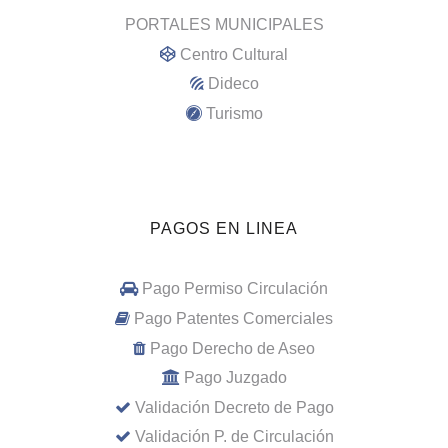
PORTALES MUNICIPALES
Centro Cultural
Dideco
Turismo
PAGOS EN LINEA
Pago Permiso Circulación
Pago Patentes Comerciales
Pago Derecho de Aseo
Pago Juzgado
Validación Decreto de Pago
Validación P. de Circulación