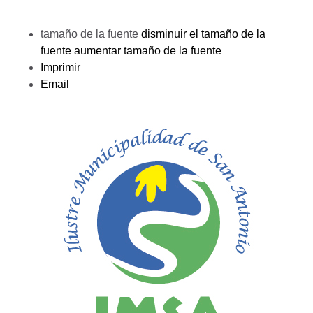
tamaño de la fuente
disminuir el tamaño de la
fuente
aumentar tamaño de la fuente
Imprimir
Email