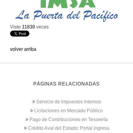
Visto
11830
veces
volver arriba
PÁGINAS RELACIONADAS
Servicio de Impuestos Internos
Licitaciones en Mercado Público
Pago de Contribuciones en Tesorería
Crédito Aval del Estado; Portal ingresa