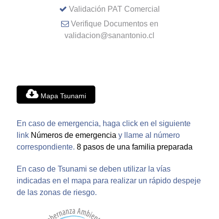
Validación PAT Comercial
Verifique Documentos en
validacion@sanantonio.cl
Mapa Tsunami
En caso de emergencia, haga click en el siguiente
link
Números de emergencia
y llame al número
correspondiente.
8 pasos de una familia preparada
En caso de Tsunami se deben utilizar la vías
indicadas en el mapa para realizar un rápido despeje
de las zonas de riesgo.