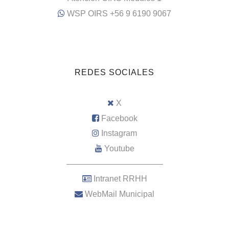
WSP OIRS +56 9 6190 9067
REDES SOCIALES
X
Facebook
Instagram
Youtube
–––––––––––––––––––––
Intranet RRHH
WebMail Municipal