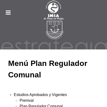
Menú Plan Regulador
Comunal
Estudios Aprobados y Vigentes
Premval
Plan Regulador Comunal