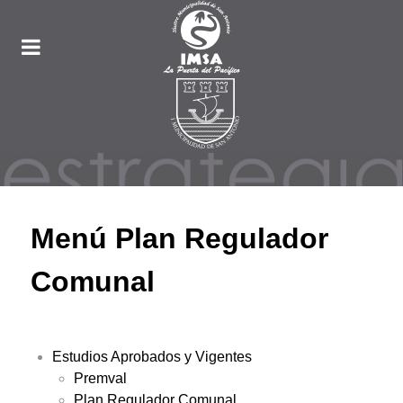
Menú Plan Regulador
Comunal
Estudios Aprobados y Vigentes
Premval
Plan Regulador Comunal