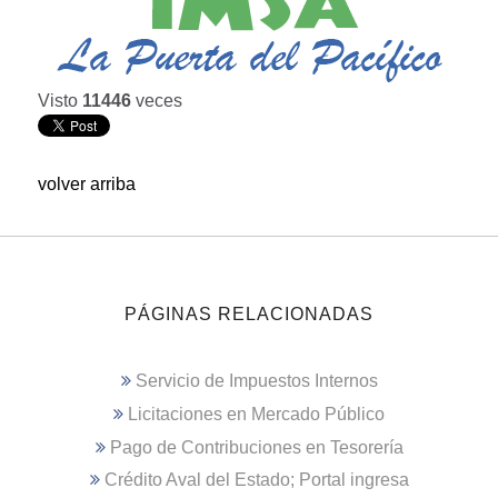
Visto
11446
veces
volver arriba
PÁGINAS RELACIONADAS
Servicio de Impuestos Internos
Licitaciones en Mercado Público
Pago de Contribuciones en Tesorería
Crédito Aval del Estado; Portal ingresa