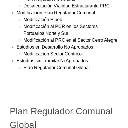
Desafectación Vialidad Estructurante PRC
Modificación Plan Regulador Comunal
Modificación Piñeo
Modificación al PCR en los Sectores
Portuarios Norte y Sur
Modificación al PRC en el Sector Cerro Alegre
Estudios en Desarrollo No Aprobados
Modificación Sector Céntrico
Estudios sin Tramitar Ni Aprobados
Plan Regulador Comunal Global
Plan Regulador Comunal
Global