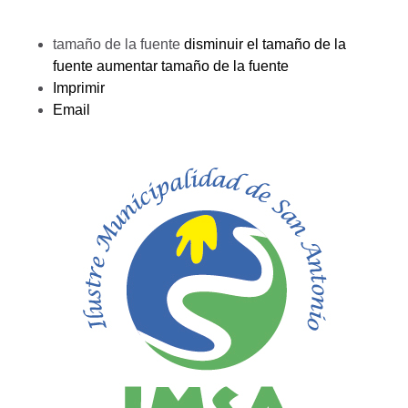
tamaño de la fuente
disminuir el tamaño de la
fuente
aumentar tamaño de la fuente
Imprimir
Email