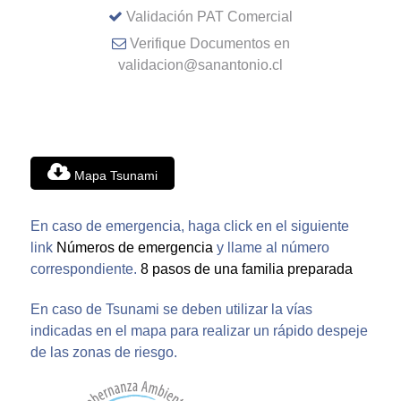
Validación PAT Comercial
Verifique Documentos en
validacion@sanantonio.cl
Mapa Tsunami
En caso de emergencia, haga click en el siguiente
link
Números de emergencia
y llame al número
correspondiente.
8 pasos de una familia preparada
En caso de Tsunami se deben utilizar la vías
indicadas en el mapa para realizar un rápido despeje
de las zonas de riesgo.