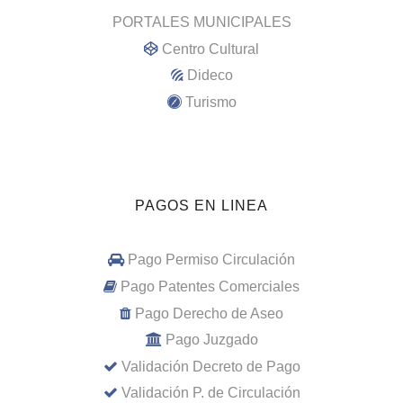
PORTALES MUNICIPALES
Centro Cultural
Dideco
Turismo
PAGOS EN LINEA
Pago Permiso Circulación
Pago Patentes Comerciales
Pago Derecho de Aseo
Pago Juzgado
Validación Decreto de Pago
Validación P. de Circulación