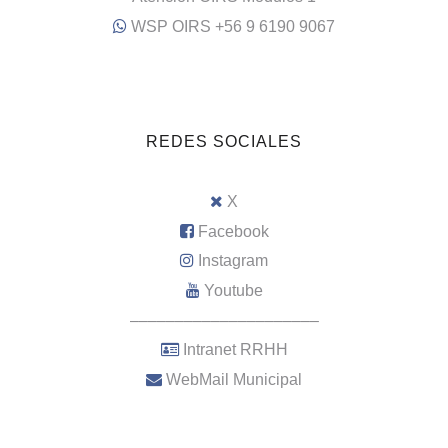
WSP OIRS +56 9 6190 9067
REDES SOCIALES
X
Facebook
Instagram
Youtube
–––––––––––––––––––––
Intranet RRHH
WebMail Municipal