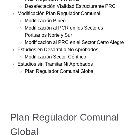
Desafectación Vialidad Estructurante PRC
Modificación Plan Regulador Comunal
Modificación Piñeo
Modificación al PCR en los Sectores
Portuarios Norte y Sur
Modificación al PRC en el Sector Cerro Alegre
Estudios en Desarrollo No Aprobados
Modificación Sector Céntrico
Estudios sin Tramitar Ni Aprobados
Plan Regulador Comunal Global
Plan Regulador Comunal
Global