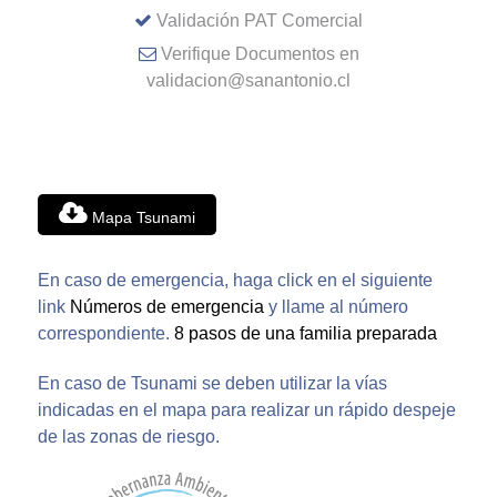
Validación PAT Comercial
Verifique Documentos en
validacion@sanantonio.cl
Mapa Tsunami
En caso de emergencia, haga click en el siguiente
link
Números de emergencia
y llame al número
correspondiente.
8 pasos de una familia preparada
En caso de Tsunami se deben utilizar la vías
indicadas en el mapa para realizar un rápido despeje
de las zonas de riesgo.