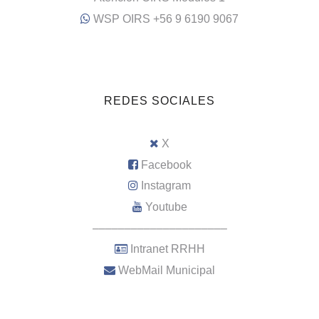
WSP OIRS +56 9 6190 9067
REDES SOCIALES
X
Facebook
Instagram
Youtube
–––––––––––––––––––––
Intranet RRHH
WebMail Municipal