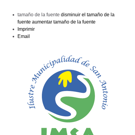
tamaño de la fuente
disminuir el tamaño de la
fuente
aumentar tamaño de la fuente
Imprimir
Email