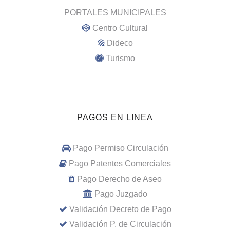
PORTALES MUNICIPALES
Centro Cultural
Dideco
Turismo
PAGOS EN LINEA
Pago Permiso Circulación
Pago Patentes Comerciales
Pago Derecho de Aseo
Pago Juzgado
Validación Decreto de Pago
Validación P. de Circulación