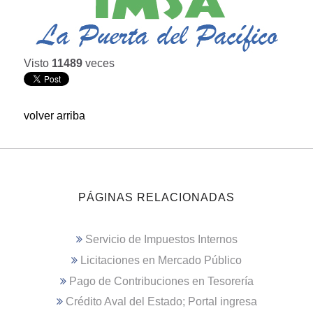
Visto
11489
veces
volver arriba
PÁGINAS RELACIONADAS
Servicio de Impuestos Internos
Licitaciones en Mercado Público
Pago de Contribuciones en Tesorería
Crédito Aval del Estado; Portal ingresa