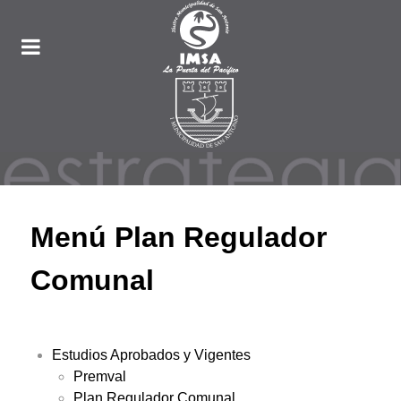
Menú Plan Regulador
Comunal
Estudios Aprobados y Vigentes
Premval
Plan Regulador Comunal