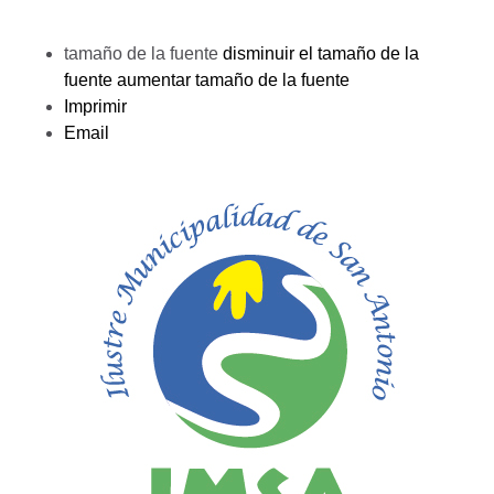
tamaño de la fuente
disminuir el tamaño de la
fuente
aumentar tamaño de la fuente
Imprimir
Email