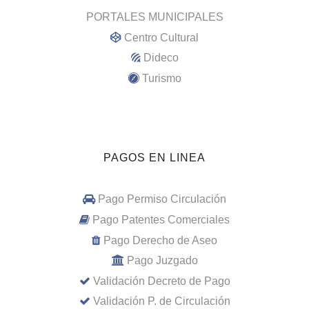
PORTALES MUNICIPALES
Centro Cultural
Dideco
Turismo
PAGOS EN LINEA
Pago Permiso Circulación
Pago Patentes Comerciales
Pago Derecho de Aseo
Pago Juzgado
Validación Decreto de Pago
Validación P. de Circulación