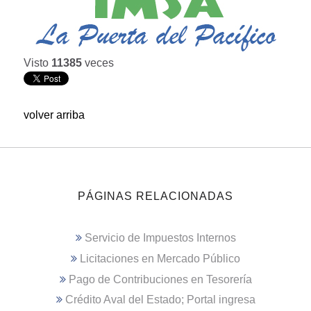
Visto
11385
veces
volver arriba
PÁGINAS RELACIONADAS
Servicio de Impuestos Internos
Licitaciones en Mercado Público
Pago de Contribuciones en Tesorería
Crédito Aval del Estado; Portal ingresa