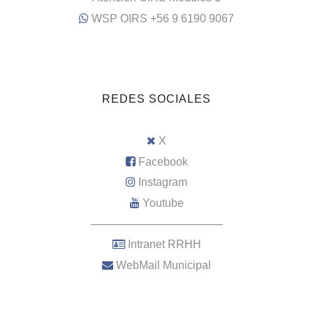
WSP OIRS +56 9 6190 9067
REDES SOCIALES
X
Facebook
Instagram
Youtube
–––––––––––––––––––––
Intranet RRHH
WebMail Municipal