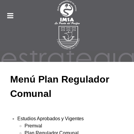
Menú Plan Regulador
Comunal
Estudios Aprobados y Vigentes
Premval
Plan Regulador Comunal