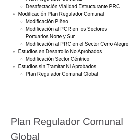
Desafectación Vialidad Estructurante PRC
Modificación Plan Regulador Comunal
Modificación Piñeo
Modificación al PCR en los Sectores
Portuarios Norte y Sur
Modificación al PRC en el Sector Cerro Alegre
Estudios en Desarrollo No Aprobados
Modificación Sector Céntrico
Estudios sin Tramitar Ni Aprobados
Plan Regulador Comunal Global
Plan Regulador Comunal
Global