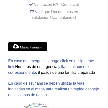
Validación PAT Comercial
Verifique Documentos en
validacion@sanantonio.cl
Mapa Tsunami
En caso de emergencia, haga click en el siguiente
link
Números de emergencia
y llame al número
correspondiente.
8 pasos de una familia preparada
En caso de Tsunami se deben utilizar la vías
indicadas en el mapa para realizar un rápido despeje
de las zonas de riesgo.