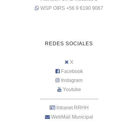
WSP OIRS +56 9 6190 9067
REDES SOCIALES
X
Facebook
Instagram
Youtube
–––––––––––––––––––––
Intranet RRHH
WebMail Municipal