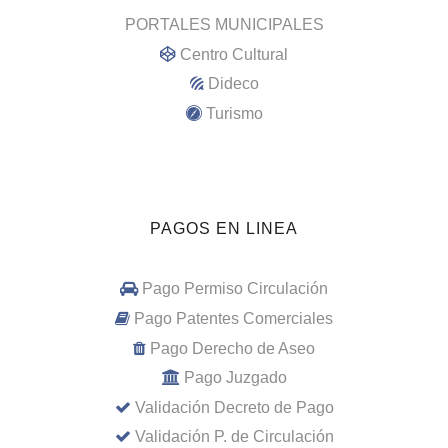
PORTALES MUNICIPALES
Centro Cultural
Dideco
Turismo
PAGOS EN LINEA
Pago Permiso Circulación
Pago Patentes Comerciales
Pago Derecho de Aseo
Pago Juzgado
Validación Decreto de Pago
Validación P. de Circulación