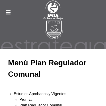
Menú Plan Regulador
Comunal
Estudios Aprobados y Vigentes
Premval
Plan Regulador Comunal