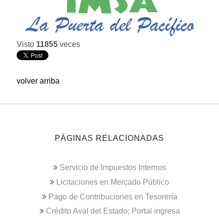
Visto
11855
veces
volver arriba
PÁGINAS RELACIONADAS
Servicio de Impuestos Internos
Licitaciones en Mercado Público
Pago de Contribuciones en Tesorería
Crédito Aval del Estado; Portal ingresa