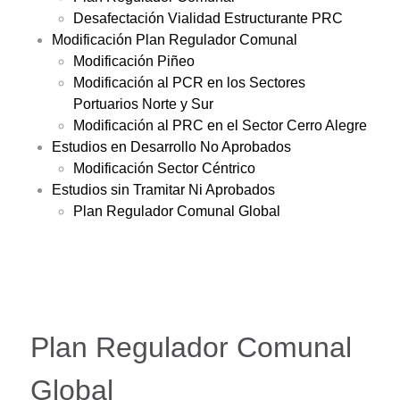
Desafectación Vialidad Estructurante PRC
Modificación Plan Regulador Comunal
Modificación Piñeo
Modificación al PCR en los Sectores
Portuarios Norte y Sur
Modificación al PRC en el Sector Cerro Alegre
Estudios en Desarrollo No Aprobados
Modificación Sector Céntrico
Estudios sin Tramitar Ni Aprobados
Plan Regulador Comunal Global
Plan Regulador Comunal
Global