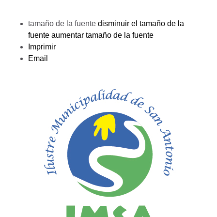
tamaño de la fuente
disminuir el tamaño de la
fuente
aumentar tamaño de la fuente
Imprimir
Email