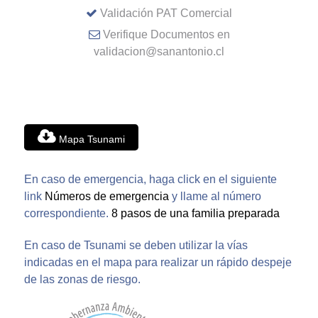
Validación PAT Comercial
Verifique Documentos en
validacion@sanantonio.cl
Mapa Tsunami
En caso de emergencia, haga click en el siguiente
link
Números de emergencia
y llame al número
correspondiente.
8 pasos de una familia preparada
En caso de Tsunami se deben utilizar la vías
indicadas en el mapa para realizar un rápido despeje
de las zonas de riesgo.