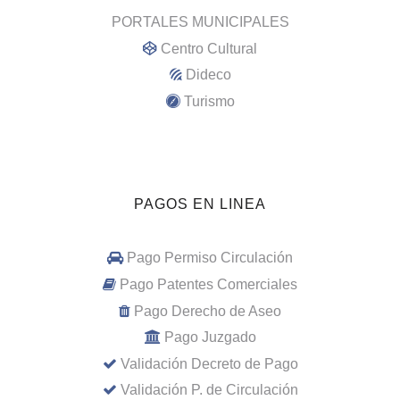
PORTALES MUNICIPALES
Centro Cultural
Dideco
Turismo
PAGOS EN LINEA
Pago Permiso Circulación
Pago Patentes Comerciales
Pago Derecho de Aseo
Pago Juzgado
Validación Decreto de Pago
Validación P. de Circulación