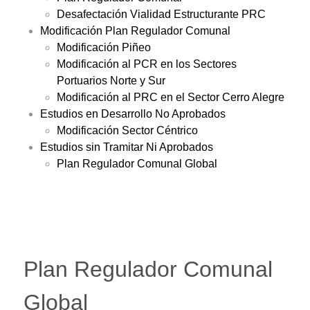
Desafectación Vialidad Estructurante PRC
Modificación Plan Regulador Comunal
Modificación Piñeo
Modificación al PCR en los Sectores
Portuarios Norte y Sur
Modificación al PRC en el Sector Cerro Alegre
Estudios en Desarrollo No Aprobados
Modificación Sector Céntrico
Estudios sin Tramitar Ni Aprobados
Plan Regulador Comunal Global
Plan Regulador Comunal
Global