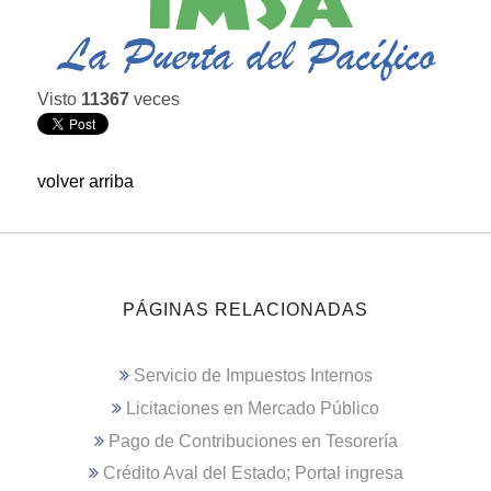
Visto
11367
veces
volver arriba
PÁGINAS RELACIONADAS
Servicio de Impuestos Internos
Licitaciones en Mercado Público
Pago de Contribuciones en Tesorería
Crédito Aval del Estado; Portal ingresa