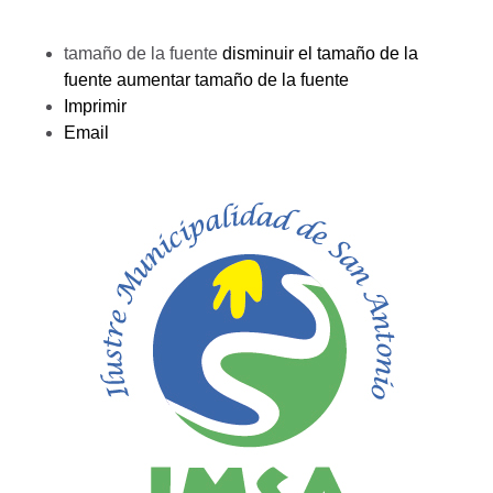
tamaño de la fuente
disminuir el tamaño de la
fuente
aumentar tamaño de la fuente
Imprimir
Email