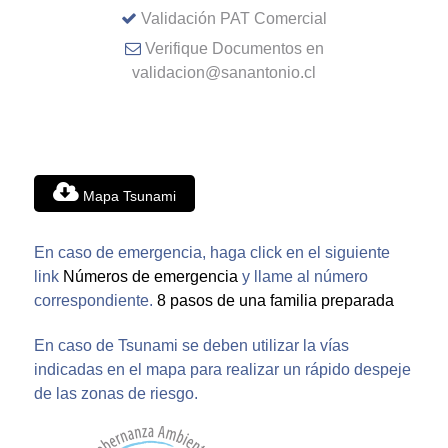
Validación PAT Comercial
Verifique Documentos en
validacion@sanantonio.cl
Mapa Tsunami
En caso de emergencia, haga click en el siguiente
link
Números de emergencia
y llame al número
correspondiente.
8 pasos de una familia preparada
En caso de Tsunami se deben utilizar la vías
indicadas en el mapa para realizar un rápido despeje
de las zonas de riesgo.