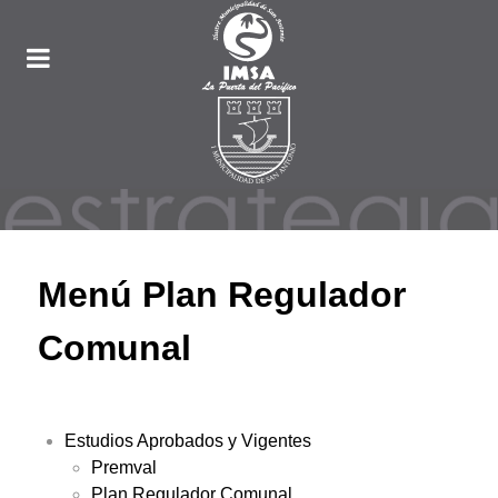
Menú Plan Regulador
Comunal
Estudios Aprobados y Vigentes
Premval
Plan Regulador Comunal