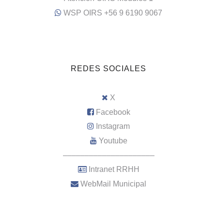
WSP OIRS +56 9 6190 9067
REDES SOCIALES
X
Facebook
Instagram
Youtube
–––––––––––––––––––––
Intranet RRHH
WebMail Municipal