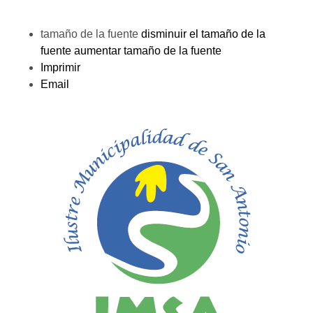
tamaño de la fuente
disminuir el tamaño de la
fuente
aumentar tamaño de la fuente
Imprimir
Email