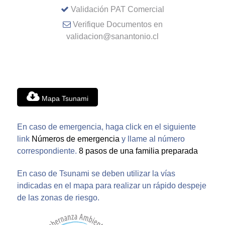
Validación PAT Comercial
Verifique Documentos en
validacion@sanantonio.cl
Mapa Tsunami
En caso de emergencia, haga click en el siguiente
link
Números de emergencia
y llame al número
correspondiente.
8 pasos de una familia preparada
En caso de Tsunami se deben utilizar la vías
indicadas en el mapa para realizar un rápido despeje
de las zonas de riesgo.