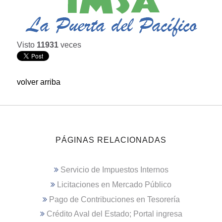
Visto
11931
veces
volver arriba
PÁGINAS RELACIONADAS
Servicio de Impuestos Internos
Licitaciones en Mercado Público
Pago de Contribuciones en Tesorería
Crédito Aval del Estado; Portal ingresa