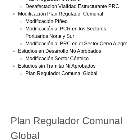
Desafectación Vialidad Estructurante PRC
Modificación Plan Regulador Comunal
Modificación Piñeo
Modificación al PCR en los Sectores
Portuarios Norte y Sur
Modificación al PRC en el Sector Cerro Alegre
Estudios en Desarrollo No Aprobados
Modificación Sector Céntrico
Estudios sin Tramitar Ni Aprobados
Plan Regulador Comunal Global
Plan Regulador Comunal
Global