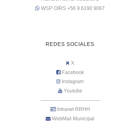
WSP OIRS +56 9 6190 9067
REDES SOCIALES
X
Facebook
Instagram
Youtube
–––––––––––––––––––––
Intranet RRHH
WebMail Municipal