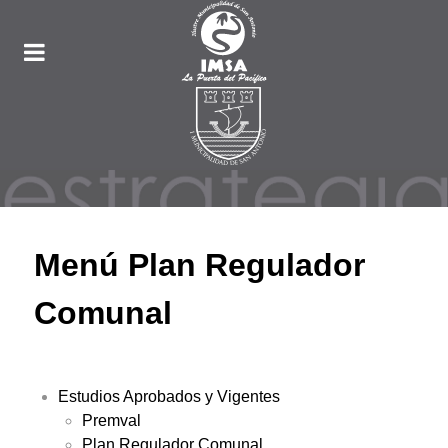
Menú Plan Regulador
Comunal
Estudios Aprobados y Vigentes
Premval
Plan Regulador Comunal