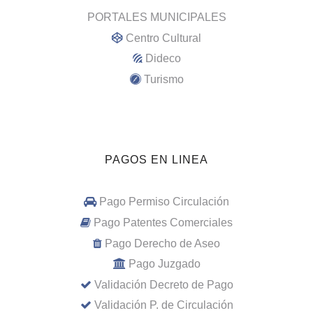
PORTALES MUNICIPALES
Centro Cultural
Dideco
Turismo
PAGOS EN LINEA
Pago Permiso Circulación
Pago Patentes Comerciales
Pago Derecho de Aseo
Pago Juzgado
Validación Decreto de Pago
Validación P. de Circulación