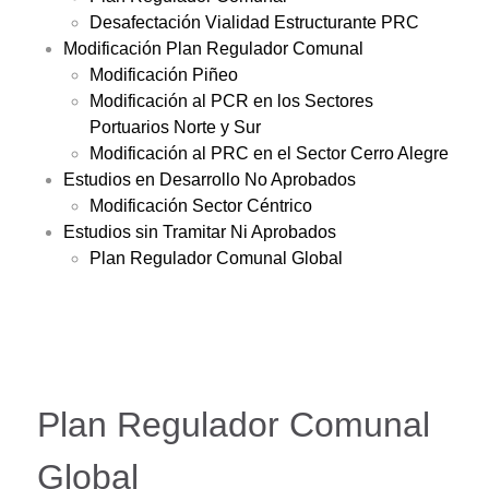
Desafectación Vialidad Estructurante PRC
Modificación Plan Regulador Comunal
Modificación Piñeo
Modificación al PCR en los Sectores
Portuarios Norte y Sur
Modificación al PRC en el Sector Cerro Alegre
Estudios en Desarrollo No Aprobados
Modificación Sector Céntrico
Estudios sin Tramitar Ni Aprobados
Plan Regulador Comunal Global
Plan Regulador Comunal
Global