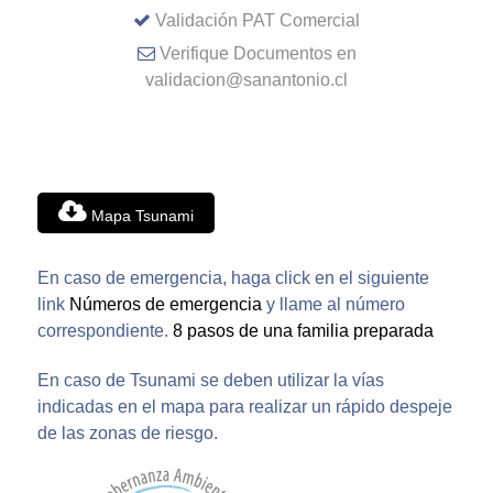
Validación PAT Comercial
Verifique Documentos en
validacion@sanantonio.cl
Mapa Tsunami
En caso de emergencia, haga click en el siguiente
link
Números de emergencia
y llame al número
correspondiente.
8 pasos de una familia preparada
En caso de Tsunami se deben utilizar la vías
indicadas en el mapa para realizar un rápido despeje
de las zonas de riesgo.