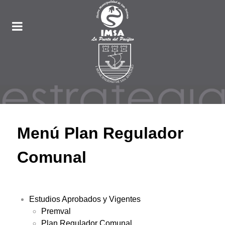
Menú Plan Regulador
Comunal
Estudios Aprobados y Vigentes
Premval
Plan Regulador Comunal