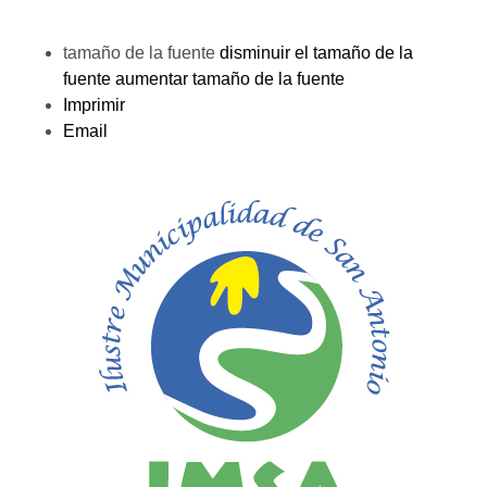
tamaño de la fuente
disminuir el tamaño de la
fuente
aumentar tamaño de la fuente
Imprimir
Email