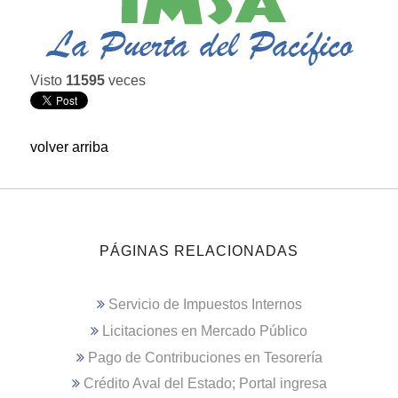
Visto
11595
veces
volver arriba
PÁGINAS RELACIONADAS
Servicio de Impuestos Internos
Licitaciones en Mercado Público
Pago de Contribuciones en Tesorería
Crédito Aval del Estado; Portal ingresa