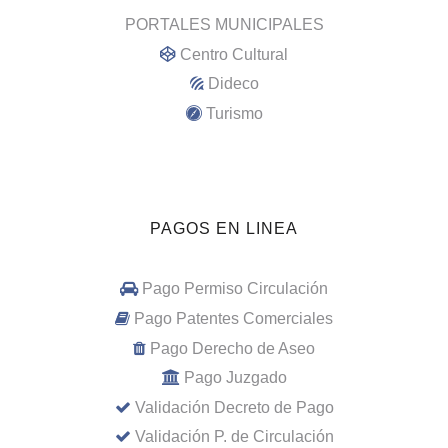
PORTALES MUNICIPALES
Centro Cultural
Dideco
Turismo
PAGOS EN LINEA
Pago Permiso Circulación
Pago Patentes Comerciales
Pago Derecho de Aseo
Pago Juzgado
Validación Decreto de Pago
Validación P. de Circulación