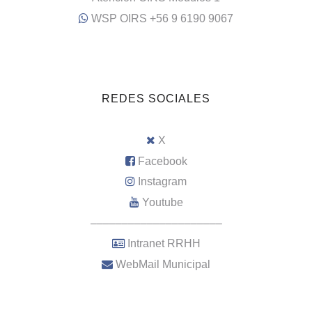
WSP OIRS +56 9 6190 9067
REDES SOCIALES
X
Facebook
Instagram
Youtube
–––––––––––––––––––––
Intranet RRHH
WebMail Municipal