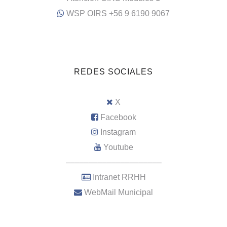
WSP OIRS +56 9 6190 9067
REDES SOCIALES
X
Facebook
Instagram
Youtube
–––––––––––––––––––––
Intranet RRHH
WebMail Municipal