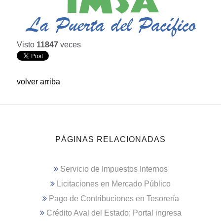
Visto
11847
veces
volver arriba
PÁGINAS RELACIONADAS
Servicio de Impuestos Internos
Licitaciones en Mercado Público
Pago de Contribuciones en Tesorería
Crédito Aval del Estado; Portal ingresa