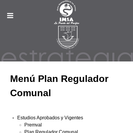
Menú Plan Regulador
Comunal
Estudios Aprobados y Vigentes
Premval
Plan Regulador Comunal