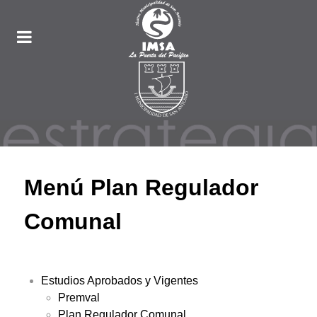
Menú Plan Regulador
Comunal
Estudios Aprobados y Vigentes
Premval
Plan Regulador Comunal