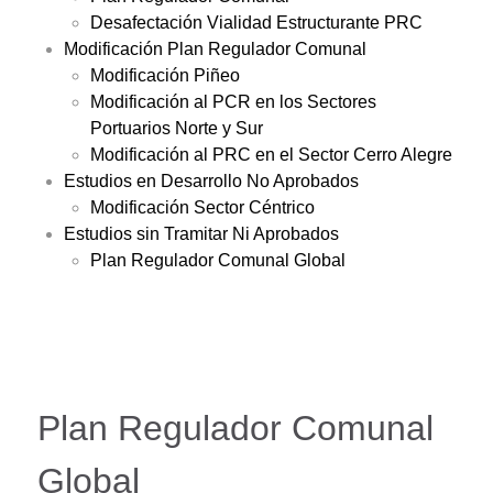
Desafectación Vialidad Estructurante PRC
Modificación Plan Regulador Comunal
Modificación Piñeo
Modificación al PCR en los Sectores
Portuarios Norte y Sur
Modificación al PRC en el Sector Cerro Alegre
Estudios en Desarrollo No Aprobados
Modificación Sector Céntrico
Estudios sin Tramitar Ni Aprobados
Plan Regulador Comunal Global
Plan Regulador Comunal
Global