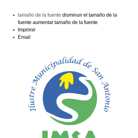
tamaño de la fuente
disminuir el tamaño de la
fuente
aumentar tamaño de la fuente
Imprimir
Email