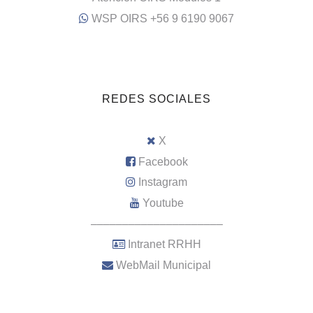
WSP OIRS +56 9 6190 9067
REDES SOCIALES
X
Facebook
Instagram
Youtube
–––––––––––––––––––––
Intranet RRHH
WebMail Municipal