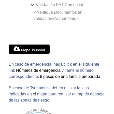
Validación PAT Comercial
Verifique Documentos en
validacion@sanantonio.cl
Mapa Tsunami
En caso de emergencia, haga click en el siguiente
link
Números de emergencia
y llame al número
correspondiente.
8 pasos de una familia preparada
En caso de Tsunami se deben utilizar la vías
indicadas en el mapa para realizar un rápido despeje
de las zonas de riesgo.