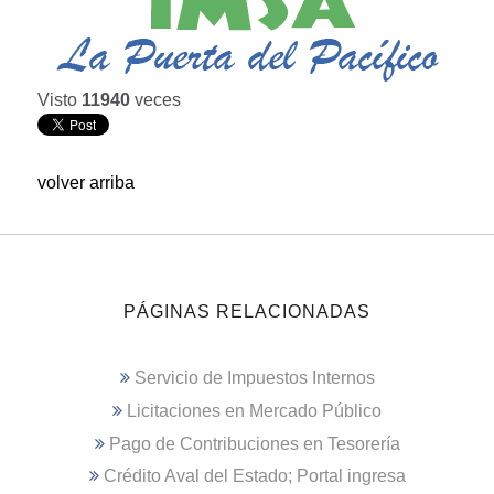
Visto
11940
veces
volver arriba
PÁGINAS RELACIONADAS
Servicio de Impuestos Internos
Licitaciones en Mercado Público
Pago de Contribuciones en Tesorería
Crédito Aval del Estado; Portal ingresa