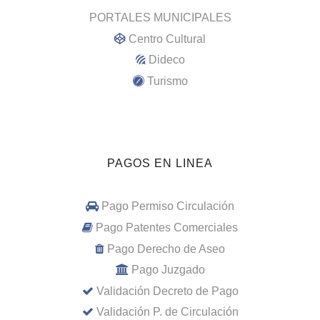
PORTALES MUNICIPALES
Centro Cultural
Dideco
Turismo
PAGOS EN LINEA
Pago Permiso Circulación
Pago Patentes Comerciales
Pago Derecho de Aseo
Pago Juzgado
Validación Decreto de Pago
Validación P. de Circulación