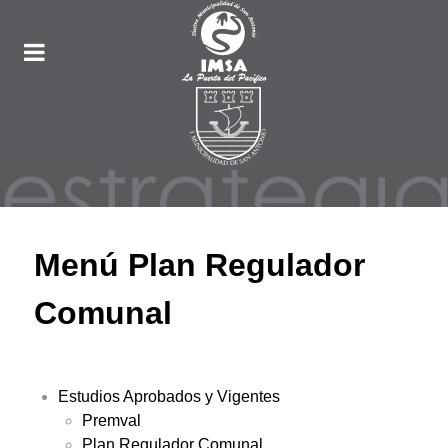
Menú Plan Regulador
Comunal
Estudios Aprobados y Vigentes
Premval
Plan Regulador Comunal