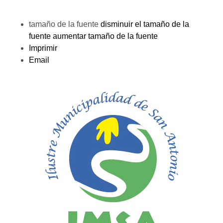
tamaño de la fuente
disminuir el tamaño de la
fuente
aumentar tamaño de la fuente
Imprimir
Email