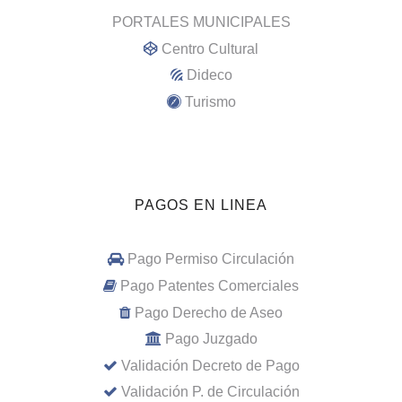
PORTALES MUNICIPALES
Centro Cultural
Dideco
Turismo
PAGOS EN LINEA
Pago Permiso Circulación
Pago Patentes Comerciales
Pago Derecho de Aseo
Pago Juzgado
Validación Decreto de Pago
Validación P. de Circulación