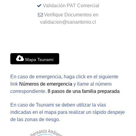
Validación PAT Comercial
Verifique Documentos en
validacion@sanantonio.cl
Mapa Tsunami
En caso de emergencia, haga click en el siguiente
link
Números de emergencia
y llame al número
correspondiente.
8 pasos de una familia preparada
En caso de Tsunami se deben utilizar la vías
indicadas en el mapa para realizar un rápido despeje
de las zonas de riesgo.