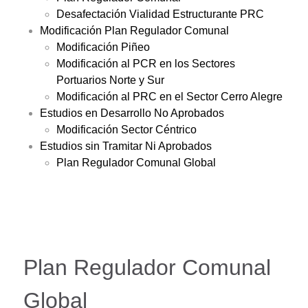
Desafectación Vialidad Estructurante PRC
Modificación Plan Regulador Comunal
Modificación Piñeo
Modificación al PCR en los Sectores
Portuarios Norte y Sur
Modificación al PRC en el Sector Cerro Alegre
Estudios en Desarrollo No Aprobados
Modificación Sector Céntrico
Estudios sin Tramitar Ni Aprobados
Plan Regulador Comunal Global
Plan Regulador Comunal
Global