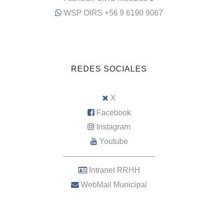
WSP OIRS +56 9 6190 9067
REDES SOCIALES
X
Facebook
Instagram
Youtube
–––––––––––––––––––––
Intranet RRHH
WebMail Municipal