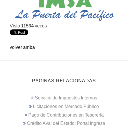
Visto
11534
veces
volver arriba
PÁGINAS RELACIONADAS
Servicio de Impuestos Internos
Licitaciones en Mercado Público
Pago de Contribuciones en Tesorería
Crédito Aval del Estado; Portal ingresa