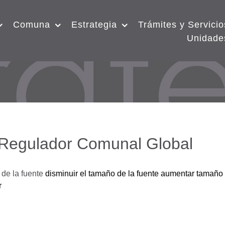
Comuna
Estrategia
Trámites y Servicio
Unidade
 Regulador Comunal Global
de la fuente
disminuir el tamaño de la fuente
aumentar tamaño 
r