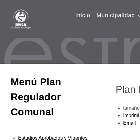
Inicio
Municipalidad
Menú Plan
Plan
Regulador
tamaño 
Comunal
Imprimi
Email
Estudios Aprobados y Vigentes