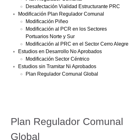
Desafectación Vialidad Estructurante PRC
Modificación Plan Regulador Comunal
Modificación Piñeo
Modificación al PCR en los Sectores
Portuarios Norte y Sur
Modificación al PRC en el Sector Cerro Alegre
Estudios en Desarrollo No Aprobados
Modificación Sector Céntrico
Estudios sin Tramitar Ni Aprobados
Plan Regulador Comunal Global
Plan Regulador Comunal
Global