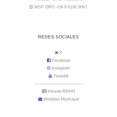
WSP OIRS +56 9 6190 9067
REDES SOCIALES
X
Facebook
Instagram
Youtube
–––––––––––––––––––––
Intranet RRHH
WebMail Municipal