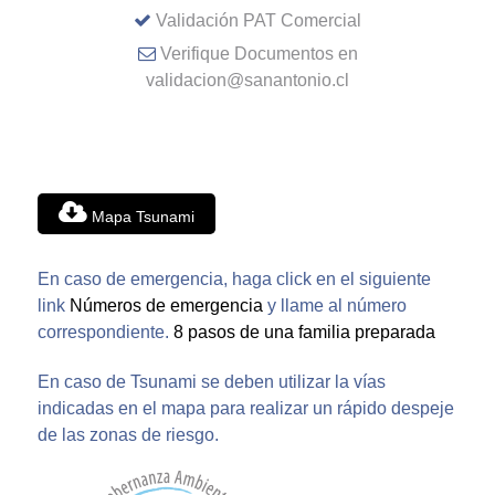
Validación PAT Comercial
Verifique Documentos en
validacion@sanantonio.cl
Mapa Tsunami
En caso de emergencia, haga click en el siguiente
link
Números de emergencia
y llame al número
correspondiente.
8 pasos de una familia preparada
En caso de Tsunami se deben utilizar la vías
indicadas en el mapa para realizar un rápido despeje
de las zonas de riesgo.