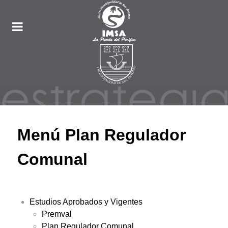
Menú Plan Regulador
Comunal
Estudios Aprobados y Vigentes
Premval
Plan Regulador Comunal