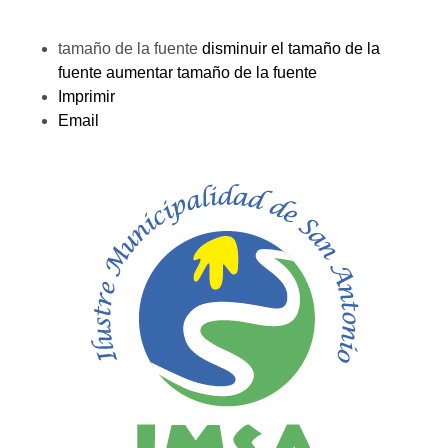
tamaño de la fuente
disminuir el tamaño de la
fuente
aumentar tamaño de la fuente
Imprimir
Email