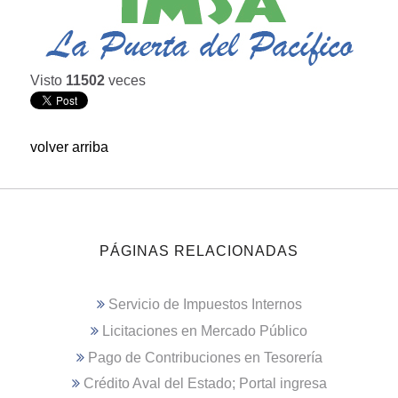
Visto
11502
veces
volver arriba
PÁGINAS RELACIONADAS
Servicio de Impuestos Internos
Licitaciones en Mercado Público
Pago de Contribuciones en Tesorería
Crédito Aval del Estado; Portal ingresa