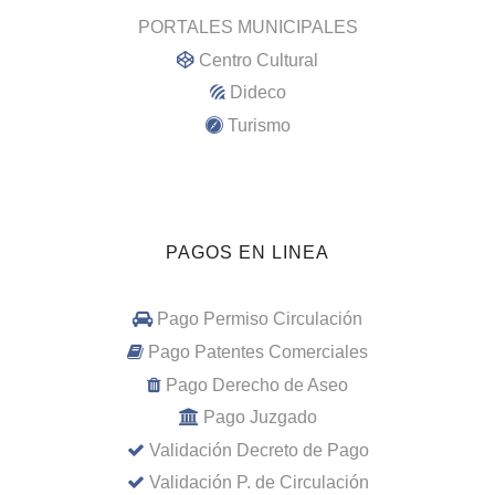
PORTALES MUNICIPALES
Centro Cultural
Dideco
Turismo
PAGOS EN LINEA
Pago Permiso Circulación
Pago Patentes Comerciales
Pago Derecho de Aseo
Pago Juzgado
Validación Decreto de Pago
Validación P. de Circulación