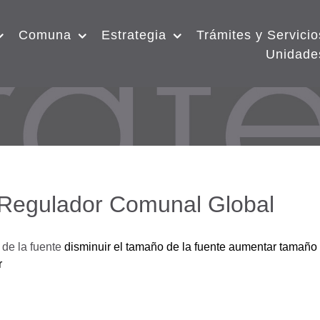
Comuna
Estrategia
Trámites y Servicio
Unidade
 Regulador Comunal Global
de la fuente
disminuir el tamaño de la fuente
aumentar tamaño 
r