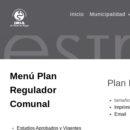
Inicio
Municipalidad
Menú Plan
Plan
Regulador
tamaño 
Comunal
Imprimi
Email
Estudios Aprobados y Vigentes