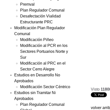
Premval
Plan Regulador Comunal
Desafectación Vialidad
Estructurante PRC
Modificación Plan Regulador
Comunal
Modificación Piñeo
Modificación al PCR en los
Sectores Portuarios Norte y
Sur
Modificación al PRC en el
Sector Cerro Alegre
Estudios en Desarrollo No
Aprobados
Modificación Sector Céntrico
Visto
1180
Estudios sin Tramitar Ni
Aprobados
Plan Regulador Comunal
volver arri