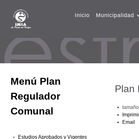
Inicio
Municipalidad
Menú Plan
Plan
Regulador
tamaño 
Comunal
Imprimi
Email
Estudios Aprobados y Vigentes