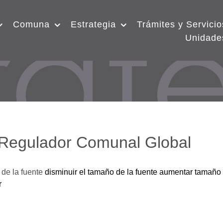
Comuna
Estrategia
Trámites y Servicio
Unidade
 Regulador Comunal Global
de la fuente
disminuir el tamaño de la fuente
aumentar tamaño 
r