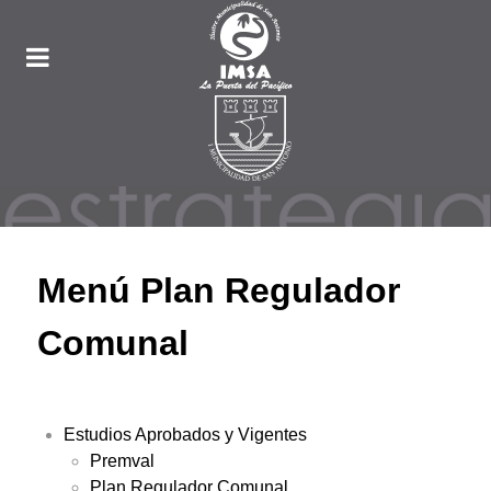
Menú Plan Regulador
Comunal
Estudios Aprobados y Vigentes
Premval
Plan Regulador Comunal