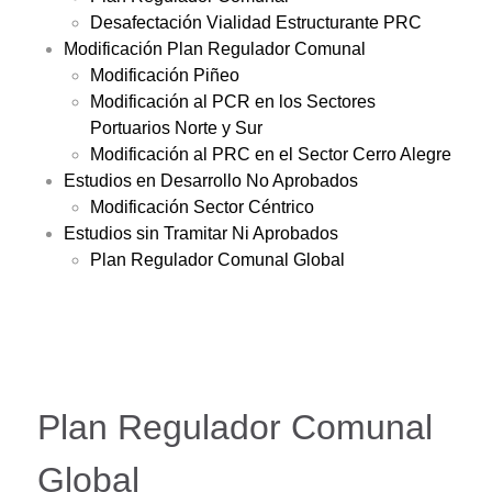
Desafectación Vialidad Estructurante PRC
Modificación Plan Regulador Comunal
Modificación Piñeo
Modificación al PCR en los Sectores
Portuarios Norte y Sur
Modificación al PRC en el Sector Cerro Alegre
Estudios en Desarrollo No Aprobados
Modificación Sector Céntrico
Estudios sin Tramitar Ni Aprobados
Plan Regulador Comunal Global
Plan Regulador Comunal
Global