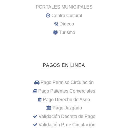
PORTALES MUNICIPALES
Centro Cultural
Dideco
Turismo
PAGOS EN LINEA
Pago Permiso Circulación
Pago Patentes Comerciales
Pago Derecho de Aseo
Pago Juzgado
Validación Decreto de Pago
Validación P. de Circulación