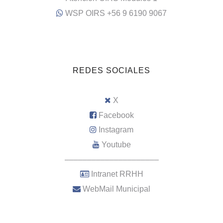
WSP OIRS +56 9 6190 9067
REDES SOCIALES
X
Facebook
Instagram
Youtube
–––––––––––––––––––––
Intranet RRHH
WebMail Municipal