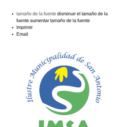
tamaño de la fuente
disminuir el tamaño de la
fuente
aumentar tamaño de la fuente
Imprimir
Email