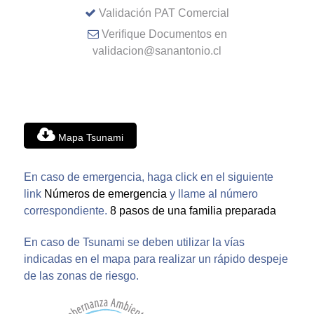
Validación PAT Comercial
Verifique Documentos en
validacion@sanantonio.cl
Mapa Tsunami
En caso de emergencia, haga click en el siguiente
link
Números de emergencia
y llame al número
correspondiente.
8 pasos de una familia preparada
En caso de Tsunami se deben utilizar la vías
indicadas en el mapa para realizar un rápido despeje
de las zonas de riesgo.