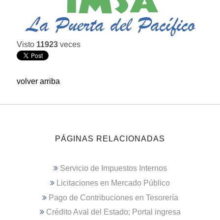
Visto
11923
veces
volver arriba
PÁGINAS RELACIONADAS
Servicio de Impuestos Internos
Licitaciones en Mercado Público
Pago de Contribuciones en Tesorería
Crédito Aval del Estado; Portal ingresa