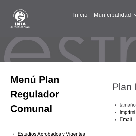
Inicio
Municipalidad
Menú Plan
Plan
Regulador
tamaño 
Comunal
Imprimi
Email
Estudios Aprobados y Vigentes