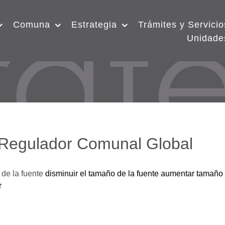
Comuna
Estrategia
Trámites y Servicio
Unidade
 Regulador Comunal Global
de la fuente
disminuir el tamaño de la fuente
aumentar tamaño 
r