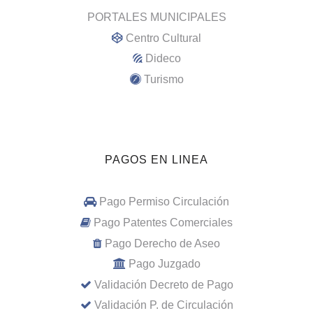
PORTALES MUNICIPALES
Centro Cultural
Dideco
Turismo
PAGOS EN LINEA
Pago Permiso Circulación
Pago Patentes Comerciales
Pago Derecho de Aseo
Pago Juzgado
Validación Decreto de Pago
Validación P. de Circulación