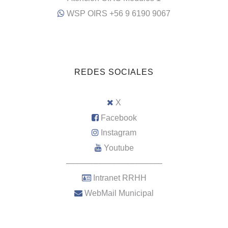
WSP OIRS +56 9 6190 9067
REDES SOCIALES
X
Facebook
Instagram
Youtube
–––––––––––––––––––––
Intranet RRHH
WebMail Municipal