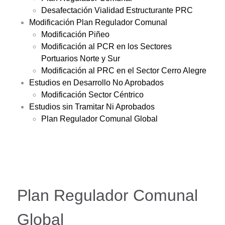
Desafectación Vialidad Estructurante PRC
Modificación Plan Regulador Comunal
Modificación Piñeo
Modificación al PCR en los Sectores
Portuarios Norte y Sur
Modificación al PRC en el Sector Cerro Alegre
Estudios en Desarrollo No Aprobados
Modificación Sector Céntrico
Estudios sin Tramitar Ni Aprobados
Plan Regulador Comunal Global
Plan Regulador Comunal
Global