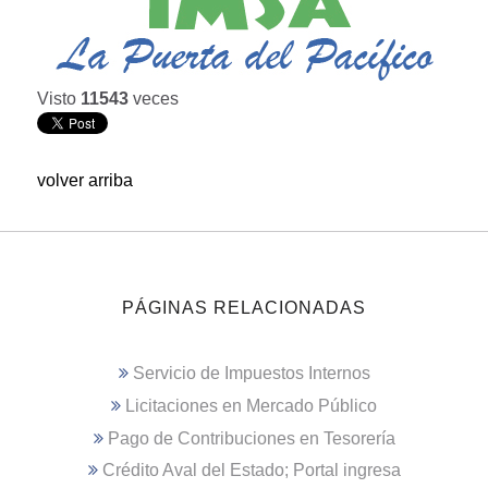
Visto
11543
veces
volver arriba
PÁGINAS RELACIONADAS
Servicio de Impuestos Internos
Licitaciones en Mercado Público
Pago de Contribuciones en Tesorería
Crédito Aval del Estado; Portal ingresa