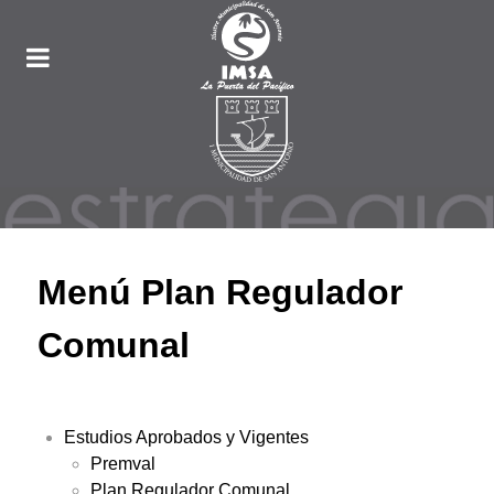
Menú Plan Regulador
Comunal
Estudios Aprobados y Vigentes
Premval
Plan Regulador Comunal