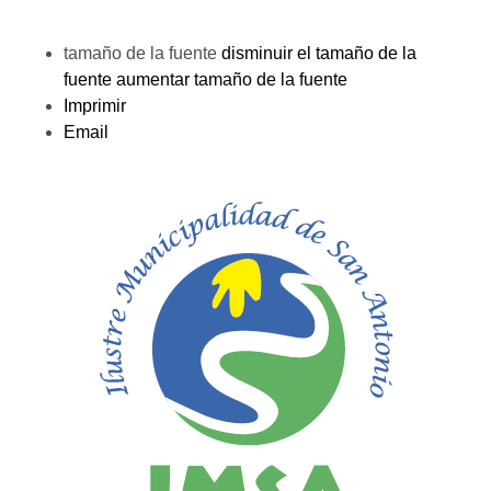
tamaño de la fuente
disminuir el tamaño de la
fuente
aumentar tamaño de la fuente
Imprimir
Email