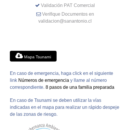
Validación PAT Comercial
Verifique Documentos en
validacion@sanantonio.cl
Mapa Tsunami
En caso de emergencia, haga click en el siguiente
link
Números de emergencia
y llame al número
correspondiente.
8 pasos de una familia preparada
En caso de Tsunami se deben utilizar la vías
indicadas en el mapa para realizar un rápido despeje
de las zonas de riesgo.