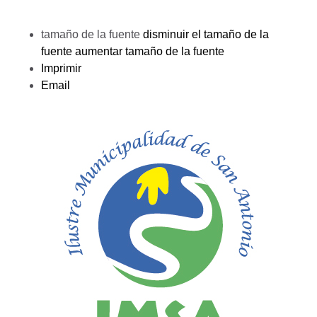
tamaño de la fuente
disminuir el tamaño de la
fuente
aumentar tamaño de la fuente
Imprimir
Email