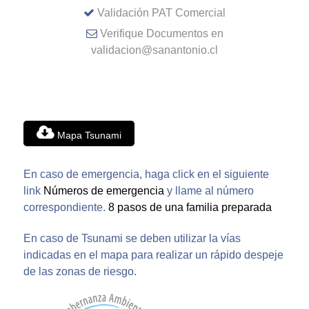
Validación PAT Comercial
Verifique Documentos en
validacion@sanantonio.cl
Mapa Tsunami
En caso de emergencia, haga click en el siguiente
link
Números de emergencia
y llame al número
correspondiente.
8 pasos de una familia preparada
En caso de Tsunami se deben utilizar la vías
indicadas en el mapa para realizar un rápido despeje
de las zonas de riesgo.