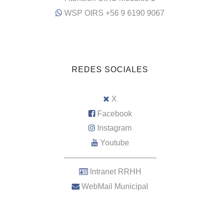
WSP OIRS +56 9 6190 9067
REDES SOCIALES
X
Facebook
Instagram
Youtube
–––––––––––––––––––––
Intranet RRHH
WebMail Municipal