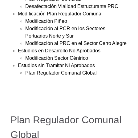
Desafectación Vialidad Estructurante PRC
Modificación Plan Regulador Comunal
Modificación Piñeo
Modificación al PCR en los Sectores
Portuarios Norte y Sur
Modificación al PRC en el Sector Cerro Alegre
Estudios en Desarrollo No Aprobados
Modificación Sector Céntrico
Estudios sin Tramitar Ni Aprobados
Plan Regulador Comunal Global
Plan Regulador Comunal
Global