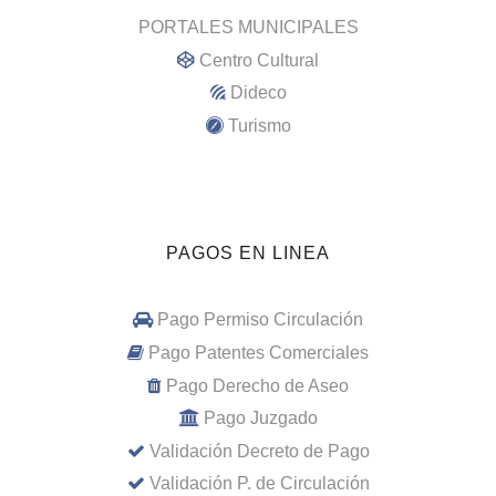
PORTALES MUNICIPALES
Centro Cultural
Dideco
Turismo
PAGOS EN LINEA
Pago Permiso Circulación
Pago Patentes Comerciales
Pago Derecho de Aseo
Pago Juzgado
Validación Decreto de Pago
Validación P. de Circulación