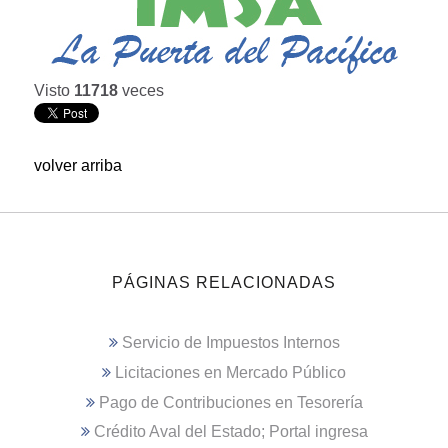
Visto
11718
veces
volver arriba
PÁGINAS RELACIONADAS
Servicio de Impuestos Internos
Licitaciones en Mercado Público
Pago de Contribuciones en Tesorería
Crédito Aval del Estado; Portal ingresa