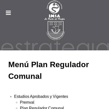
Menú Plan Regulador
Comunal
Estudios Aprobados y Vigentes
Premval
Plan Regulador Comunal