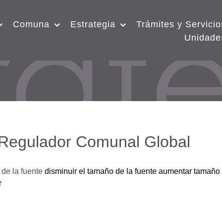
Comuna
Estrategia
Trámites y Servicio
Unidade
 Regulador Comunal Global
de la fuente
disminuir el tamaño de la fuente
aumentar tamaño 
r