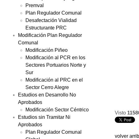
Premval
Plan Regulador Comunal
Desafectación Vialidad
Estructurante PRC
Modificación Plan Regulador
Comunal
Modificación Piñeo
Modificación al PCR en los
Sectores Portuarios Norte y
Sur
Modificación al PRC en el
Sector Cerro Alegre
Estudios en Desarrollo No
Aprobados
Modificación Sector Céntrico
Visto
1158
Estudios sin Tramitar Ni
Aprobados
Plan Regulador Comunal
volver arri