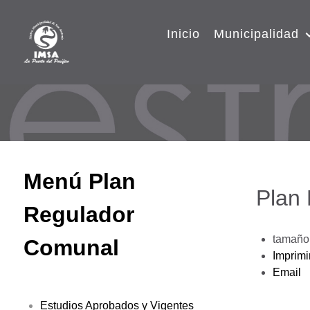
Inicio
Municipalidad
Menú Plan
Plan
Regulador
tamaño 
Comunal
Imprimi
Email
Estudios Aprobados y Vigentes