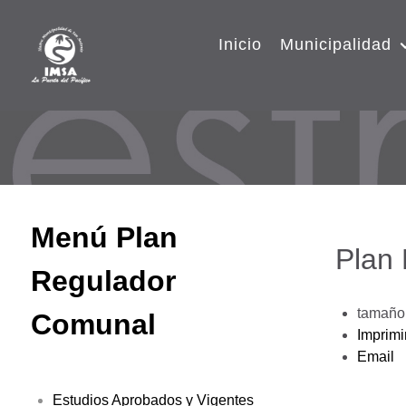
Inicio
Municipalidad
Menú Plan
Plan
Regulador
tamaño 
Comunal
Imprimi
Email
Estudios Aprobados y Vigentes