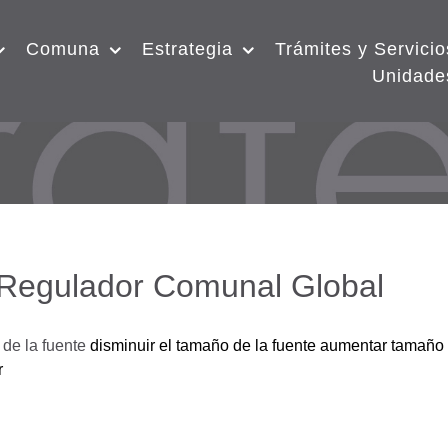
Comuna
Estrategia
Trámites y Servicio
Unidade
 Regulador Comunal Global
de la fuente
disminuir el tamaño de la fuente
aumentar tamaño 
r